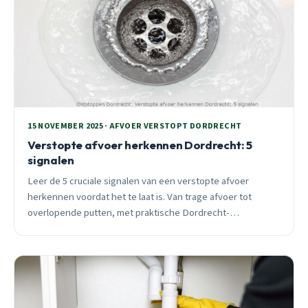
15 NOVEMBER 2025 · AFVOER VERSTOPT DORDRECHT
Verstopte afvoer herkennen Dordrecht: 5
signalen
Leer de 5 cruciale signalen van een verstopte afvoer
herkennen voordat het te laat is. Van trage afvoer tot
overlopende putten, met praktische Dordrecht-
voorbeelden en directe actietips.