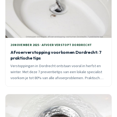
20 NOVEMBER 2025 · AFVOER VERSTOPT DORDRECHT
Afvoerverstopping voorkomen Dordrecht: 7
praktische tips
Verstoppingen in Dordrecht ontstaan vooral in herfst en
winter. Met deze 7 preventietips van een lokale specialist
voorkom je tot 80% van alle afvoerproblemen. Praktisch
advies voor elke wijk.