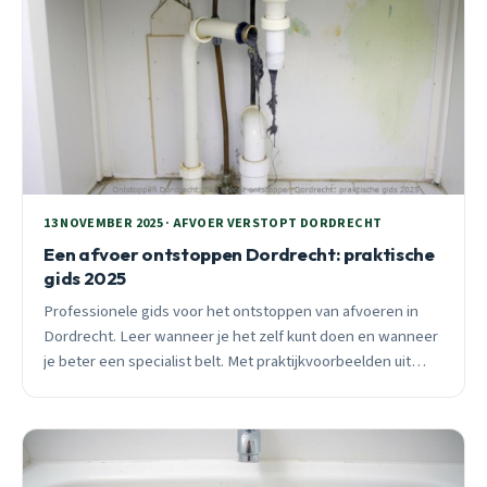
13 NOVEMBER 2025 · AFVOER VERSTOPT DORDRECHT
Een afvoer ontstoppen Dordrecht: praktische
gids 2025
Professionele gids voor het ontstoppen van afvoeren in
Dordrecht. Leer wanneer je het zelf kunt doen en wanneer
je beter een specialist belt. Met praktijkvoorbeelden uit
Vissershoek, 19e-Eeuwse Schil en Sterrenburg 2.