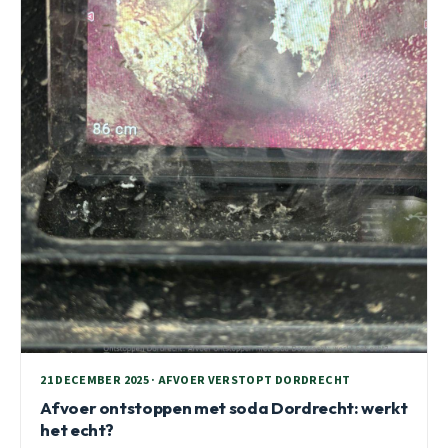
21 DECEMBER 2025 · AFVOER VERSTOPT DORDRECHT
Afvoer ontstoppen met soda Dordrecht: werkt
het echt?