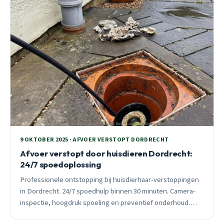
9 OKTOBER 2025 · AFVOER VERSTOPT DORDRECHT
Afvoer verstopt door huisdieren Dordrecht:
24/7 spoedoplossing
Professionele ontstopping bij huisdierhaar-verstoppingen
in Dordrecht. 24/7 spoedhulp binnen 30 minuten. Camera-
inspectie, hoogdruk spoeling en preventief onderhoud.
Vast tarief vooraf.