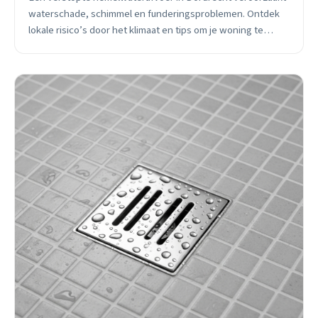
waterschade, schimmel en funderingsproblemen. Ontdek
lokale risico’s door het klimaat en tips om je woning te
beschermen.