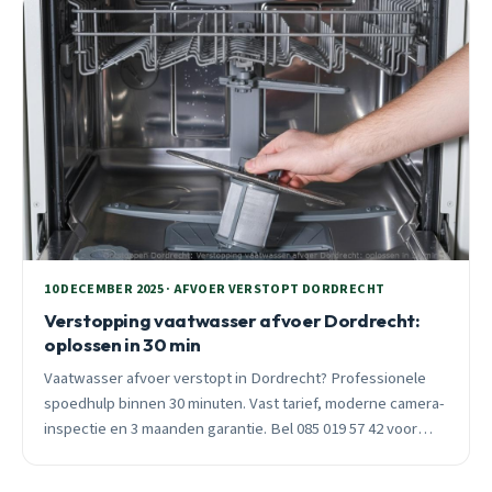
10 DECEMBER 2025 · AFVOER VERSTOPT DORDRECHT
Verstopping vaatwasser afvoer Dordrecht:
oplossen in 30 min
Vaatwasser afvoer verstopt in Dordrecht? Professionele
spoedhulp binnen 30 minuten. Vast tarief, moderne camera-
inspectie en 3 maanden garantie. Bel 085 019 57 42 voor
directe hulp.