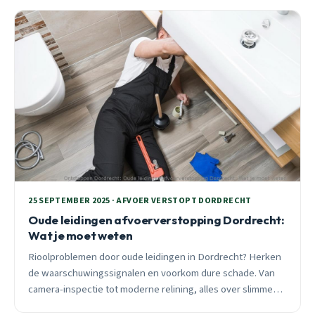
25 SEPTEMBER 2025 · AFVOER VERSTOPT DORDRECHT
Oude leidingen afvoerverstopping Dordrecht:
Wat je moet weten
Rioolproblemen door oude leidingen in Dordrecht? Herken
de waarschuwingssignalen en voorkom dure schade. Van
camera-inspectie tot moderne relining, alles over slimme
oplossingen.