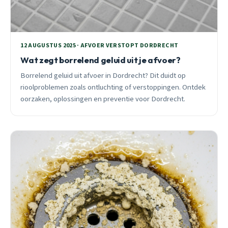
12 AUGUSTUS 2025 · AFVOER VERSTOPT DORDRECHT
Wat zegt borrelend geluid uit je afvoer?
Borrelend geluid uit afvoer in Dordrecht? Dit duidt op
rioolproblemen zoals ontluchting of verstoppingen. Ontdek
oorzaken, oplossingen en preventie voor Dordrecht.