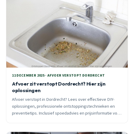
11 DECEMBER 2025 · AFVOER VERSTOPT DORDRECHT
Afvoer zit verstopt Dordrecht? Hier zijn
oplossingen
Afvoer verstopt in Dordrecht? Lees over effectieve DIY-
oplossingen, professionele ontstoppingstechnieken en
preventietips. Inclusief spoedadvies en prijsinformatie voor
2025.