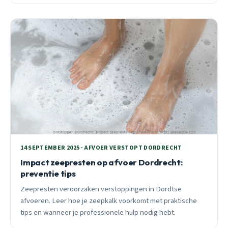
14 SEPTEMBER 2025 · AFVOER VERSTOPT DORDRECHT
Impact zeepresten op afvoer Dordrecht:
preventie tips
Zeepresten veroorzaken verstoppingen in Dordtse
afvoeren. Leer hoe je zeepkalk voorkomt met praktische
tips en wanneer je professionele hulp nodig hebt.