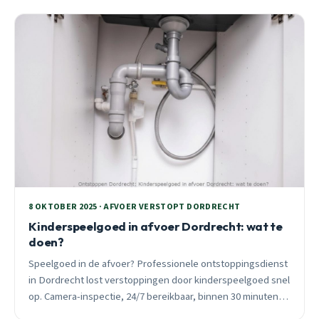
8 OKTOBER 2025 · AFVOER VERSTOPT DORDRECHT
Kinderspeelgoed in afvoer Dordrecht: wat te
doen?
Speelgoed in de afvoer? Professionele ontstoppingsdienst
in Dordrecht lost verstoppingen door kinderspeelgoed snel
op. Camera-inspectie, 24/7 bereikbaar, binnen 30 minuten
ter plaatse.