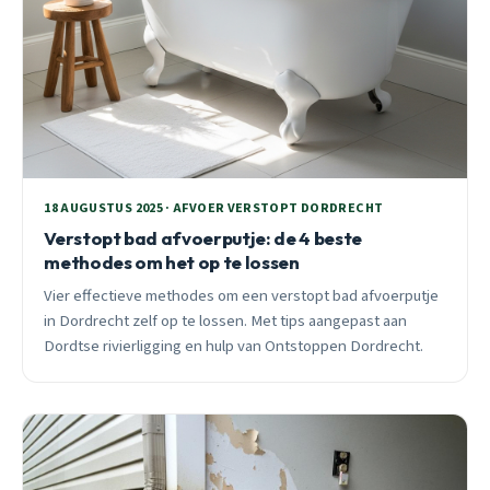
18 AUGUSTUS 2025 · AFVOER VERSTOPT DORDRECHT
Verstopt bad afvoerputje: de 4 beste
methodes om het op te lossen
Vier effectieve methodes om een verstopt bad afvoerputje
in Dordrecht zelf op te lossen. Met tips aangepast aan
Dordtse rivierligging en hulp van Ontstoppen Dordrecht.