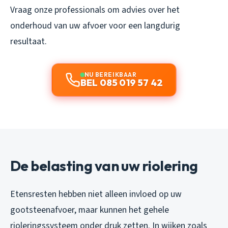
Vraag onze professionals om advies over het
onderhoud van uw afvoer voor een langdurig
resultaat.
NU BEREIKBAAR
BEL 085 019 57 42
De belasting van uw riolering
Etensresten hebben niet alleen invloed op uw
gootsteenafvoer, maar kunnen het gehele
rioleringssysteem onder druk zetten. In wijken zoals