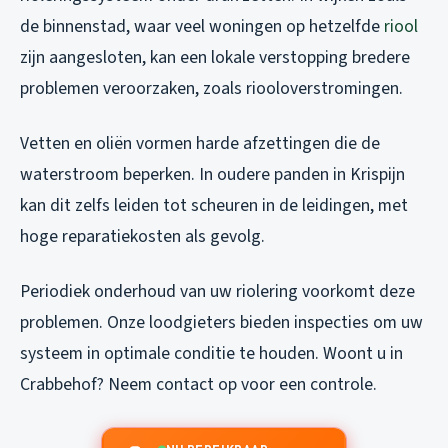
de binnenstad, waar veel woningen op hetzelfde
riool
zijn aangesloten, kan een lokale verstopping bredere
problemen veroorzaken, zoals riooloverstromingen.
Vetten en oliën vormen harde afzettingen die de
waterstroom beperken. In oudere panden in Krispijn
kan dit zelfs leiden tot scheuren in de leidingen, met
hoge reparatiekosten als gevolg.
Periodiek onderhoud van uw riolering voorkomt deze
problemen. Onze loodgieters bieden inspecties om uw
systeem in optimale conditie te houden. Woont u in
Crabbehof? Neem contact op voor een controle.