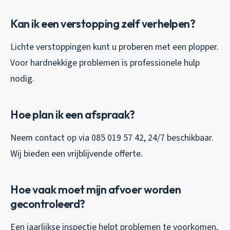
Kan ik een verstopping zelf verhelpen?
Lichte verstoppingen kunt u proberen met een plopper.
Voor hardnekkige problemen is professionele hulp
nodig.
Hoe plan ik een afspraak?
Neem contact op via 085 019 57 42, 24/7 beschikbaar.
Wij bieden een vrijblijvende offerte.
Hoe vaak moet mijn afvoer worden
gecontroleerd?
Een jaarlijkse inspectie helpt problemen te voorkomen,