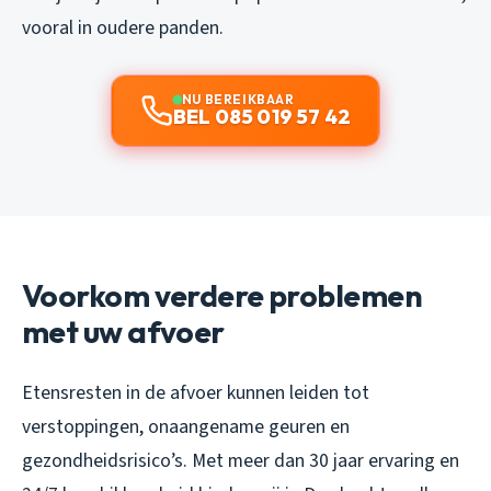
vooral in oudere panden.
NU BEREIKBAAR
BEL 085 019 57 42
Voorkom verdere problemen
met uw afvoer
Etensresten in de afvoer kunnen leiden tot
verstoppingen, onaangename geuren en
gezondheidsrisico’s. Met meer dan 30 jaar ervaring en