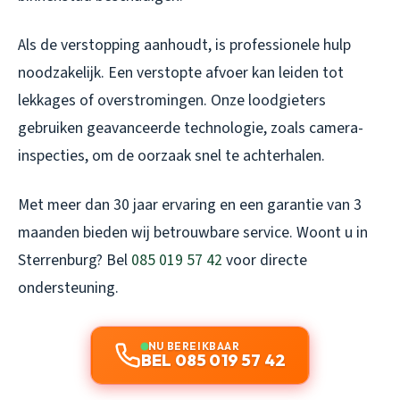
Als de verstopping aanhoudt, is professionele hulp
noodzakelijk. Een verstopte afvoer kan leiden tot
lekkages of overstromingen. Onze loodgieters
gebruiken geavanceerde technologie, zoals camera-
inspecties, om de oorzaak snel te achterhalen.
Met meer dan 30 jaar ervaring en een garantie van 3
maanden bieden wij betrouwbare service. Woont u in
Sterrenburg? Bel
085 019 57 42
voor directe
ondersteuning.
NU BEREIKBAAR
BEL 085 019 57 42