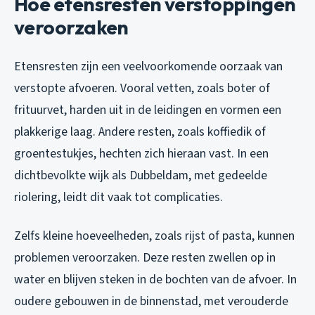
Hoe etensresten verstoppingen
veroorzaken
Etensresten zijn een veelvoorkomende oorzaak van
verstopte afvoeren. Vooral vetten, zoals boter of
frituurvet, harden uit in de leidingen en vormen een
plakkerige laag. Andere resten, zoals koffiedik of
groentestukjes, hechten zich hieraan vast. In een
dichtbevolkte wijk als Dubbeldam, met gedeelde
riolering, leidt dit vaak tot complicaties.
Zelfs kleine hoeveelheden, zoals rijst of pasta, kunnen
problemen veroorzaken. Deze resten zwellen op in
water en blijven steken in de bochten van de afvoer. In
oudere gebouwen in de binnenstad, met verouderde