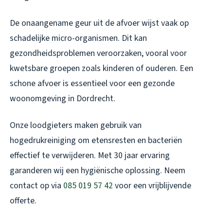
De onaangename geur uit de afvoer wijst vaak op
schadelijke micro-organismen. Dit kan
gezondheidsproblemen veroorzaken, vooral voor
kwetsbare groepen zoals kinderen of ouderen. Een
schone afvoer is essentieel voor een gezonde
woonomgeving in Dordrecht.
Onze loodgieters maken gebruik van
hogedrukreiniging om etensresten en bacteriën
effectief te verwijderen. Met 30 jaar ervaring
garanderen wij een hygiënische oplossing. Neem
contact op via
085 019 57 42
voor een vrijblijvende
offerte.