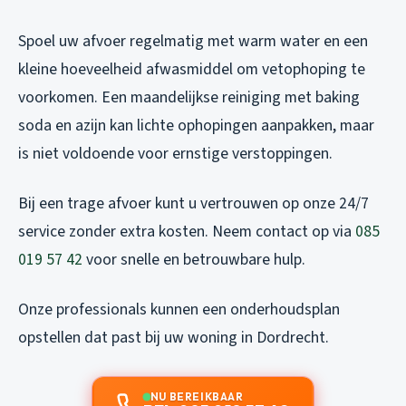
Spoel uw afvoer regelmatig met warm water en een
kleine hoeveelheid afwasmiddel om vetophoping te
voorkomen. Een maandelijkse reiniging met baking
soda en azijn kan lichte ophopingen aanpakken, maar
is niet voldoende voor ernstige verstoppingen.
Bij een trage afvoer kunt u vertrouwen op onze 24/7
service zonder extra kosten. Neem contact op via
085
019 57 42
voor snelle en betrouwbare hulp.
Onze professionals kunnen een onderhoudsplan
opstellen dat past bij uw woning in Dordrecht.
NU BEREIKBAAR