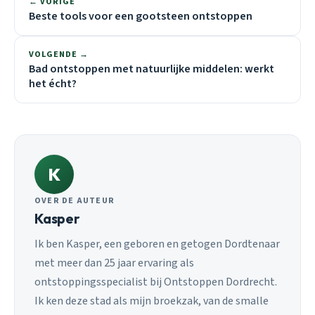
← VORIGE
Beste tools voor een gootsteen ontstoppen
VOLGENDE →
Bad ontstoppen met natuurlijke middelen: werkt
het écht?
K
OVER DE AUTEUR
Kasper
Ik ben Kasper, een geboren en getogen Dordtenaar
met meer dan 25 jaar ervaring als
ontstoppingsspecialist bij Ontstoppen Dordrecht.
Ik ken deze stad als mijn broekzak, van de smalle