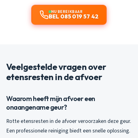
NU BEREIKBAAR
BEL 085 019 57 42
Veelgestelde vragen over
etensresten in de afvoer
Waarom heeft mijn afvoer een
onaangename geur?
Rotte etensresten in de afvoer veroorzaken deze geur.
Een professionele reiniging biedt een snelle oplossing.