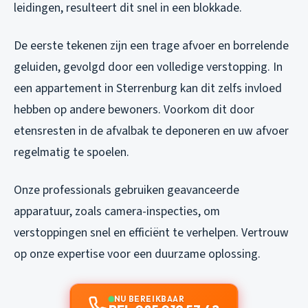
leidingen, resulteert dit snel in een blokkade.
De eerste tekenen zijn een trage afvoer en borrelende
geluiden, gevolgd door een volledige verstopping. In
een appartement in Sterrenburg kan dit zelfs invloed
hebben op andere bewoners. Voorkom dit door
etensresten in de afvalbak te deponeren en uw afvoer
regelmatig te spoelen.
Onze professionals gebruiken geavanceerde
apparatuur, zoals camera-inspecties, om
verstoppingen snel en efficiënt te verhelpen. Vertrouw
op onze expertise voor een duurzame oplossing.
NU BEREIKBAAR