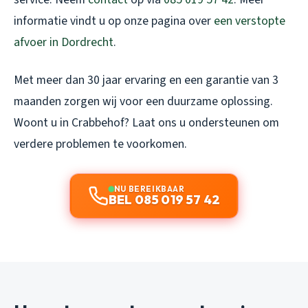
informatie vindt u op onze pagina over
een verstopte
afvoer in Dordrecht
.
Met meer dan 30 jaar ervaring en een garantie van 3
maanden zorgen wij voor een duurzame oplossing.
Woont u in Crabbehof? Laat ons u ondersteunen om
verdere problemen te voorkomen.
NU BEREIKBAAR
BEL 085 019 57 42