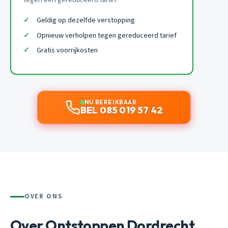
Geldig op dezelfde verstopping
Opnieuw verholpen tegen gereduceerd tarief
Gratis voorrijkosten
NU BEREIKBAAR
BEL 085 019 57 42
OVER ONS
Over Ontstoppen Dordrecht