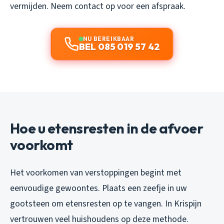
vermijden. Neem contact op voor een afspraak.
NU BEREIKBAAR
BEL 085 019 57 42
Hoe u etensresten in de afvoer
voorkomt
Het voorkomen van verstoppingen begint met
eenvoudige gewoontes. Plaats een zeefje in uw
gootsteen om etensresten op te vangen. In Krispijn
vertrouwen veel huishoudens op deze methode.