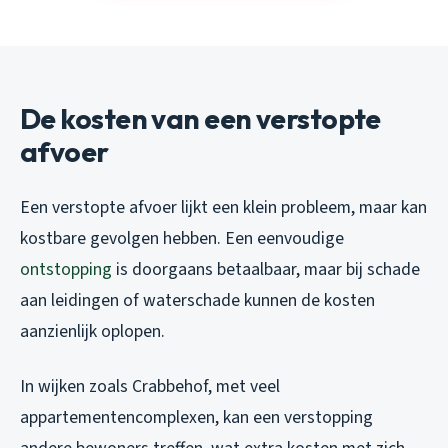
De kosten van een verstopte
afvoer
Een verstopte afvoer lijkt een klein probleem, maar kan
kostbare gevolgen hebben. Een eenvoudige
ontstopping
is doorgaans betaalbaar, maar bij schade
aan leidingen of waterschade kunnen de kosten
aanzienlijk oplopen.
In wijken zoals Crabbehof, met veel
appartementencomplexen, kan een verstopping