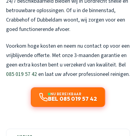
24/7 beschikbaarheid bieden wij in Dordrecht snelle en
betrouwbare oplossingen. Of u in de binnenstad,
Crabbehof of Dubbeldam woont, wij zorgen voor een
goed functionerende afvoer.
Voorkom hoge kosten en neem nu contact op voor een
vrijblijvende offerte. Met onze 3-maanden garantie en
geen extra kosten bent u verzekerd van kwaliteit. Bel
085 019 57 42
en laat uw afvoer professioneel reinigen.
NU BEREIKBAAR
BEL 085 019 57 42