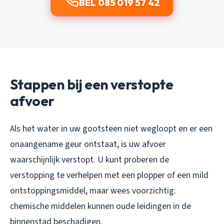
BEL 085 019 57 42
Stappen bij een verstopte
afvoer
Als het water in uw gootsteen niet wegloopt en er een
onaangename geur ontstaat, is uw afvoer
waarschijnlijk verstopt. U kunt proberen de
verstopping te verhelpen met een plopper of een mild
ontstoppingsmiddel, maar wees voorzichtig:
chemische middelen kunnen oude leidingen in de
binnenstad beschadigen.