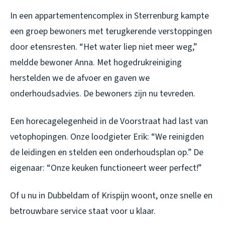
In een appartementencomplex in Sterrenburg kampte
een groep bewoners met terugkerende verstoppingen
door etensresten. “Het water liep niet meer weg,”
meldde bewoner Anna. Met hogedrukreiniging
herstelden we de afvoer en gaven we
onderhoudsadvies. De bewoners zijn nu tevreden.
Een horecagelegenheid in de Voorstraat had last van
vetophopingen. Onze loodgieter Erik: “We reinigden
de leidingen en stelden een onderhoudsplan op.” De
eigenaar: “Onze keuken functioneert weer perfect!”
Of u nu in Dubbeldam of Krispijn woont, onze snelle en
betrouwbare service staat voor u klaar.