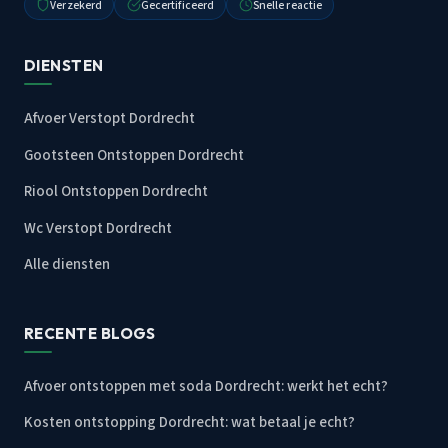
Verzekerd
Gecertificeerd
Snelle reactie
DIENSTEN
Afvoer Verstopt Dordrecht
Gootsteen Ontstoppen Dordrecht
Riool Ontstoppen Dordrecht
Wc Verstopt Dordrecht
Alle diensten
RECENTE BLOGS
Afvoer ontstoppen met soda Dordrecht: werkt het echt?
Kosten ontstopping Dordrecht: wat betaal je echt?