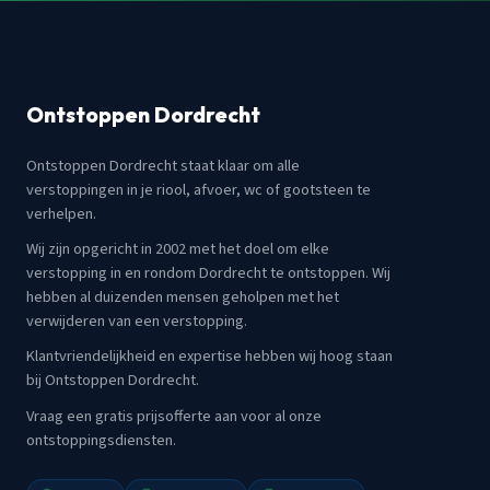
Ontstoppen Dordrecht
Ontstoppen Dordrecht staat klaar om alle
verstoppingen in je riool, afvoer, wc of gootsteen te
verhelpen.
Wij zijn opgericht in 2002 met het doel om elke
verstopping in en rondom Dordrecht te ontstoppen. Wij
hebben al duizenden mensen geholpen met het
verwijderen van een verstopping.
Klantvriendelijkheid en expertise hebben wij hoog staan
bij Ontstoppen Dordrecht.
Vraag een gratis prijsofferte aan voor al onze
ontstoppingsdiensten.