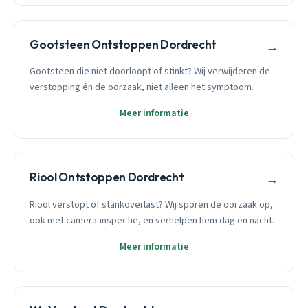
Gootsteen Ontstoppen Dordrecht
→
Gootsteen die niet doorloopt of stinkt? Wij verwijderen de
verstopping én de oorzaak, niet alleen het symptoom.
Meer informatie
Riool Ontstoppen Dordrecht
→
Riool verstopt of stankoverlast? Wij sporen de oorzaak op,
ook met camera-inspectie, en verhelpen hem dag en nacht.
Meer informatie