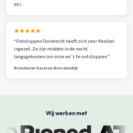
DFC
“Ontstoppen Dordrecht heeft zich zeer flexibel
ingezet. Ze zijn midden in de nacht
langsgekomen om onze wc's te ontstoppen.”
Brandweer Kazerne Noordendijk
Wij werken met