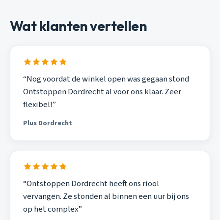
Wat klanten vertellen
“Nog voordat de winkel open was gegaan stond
Ontstoppen Dordrecht al voor ons klaar. Zeer
flexibel!”
Plus Dordrecht
“Ontstoppen Dordrecht heeft ons riool
vervangen. Ze stonden al binnen een uur bij ons
op het complex”