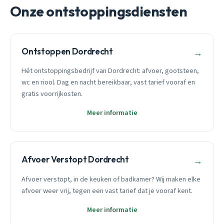
Onze ontstoppingsdiensten
Ontstoppen Dordrecht
→
Hét ontstoppingsbedrijf van Dordrecht: afvoer, gootsteen,
wc en riool. Dag en nacht bereikbaar, vast tarief vooraf en
gratis voorrijkosten.
Meer informatie
Afvoer Verstopt Dordrecht
→
Afvoer verstopt, in de keuken of badkamer? Wij maken elke
afvoer weer vrij, tegen een vast tarief dat je vooraf kent.
Meer informatie