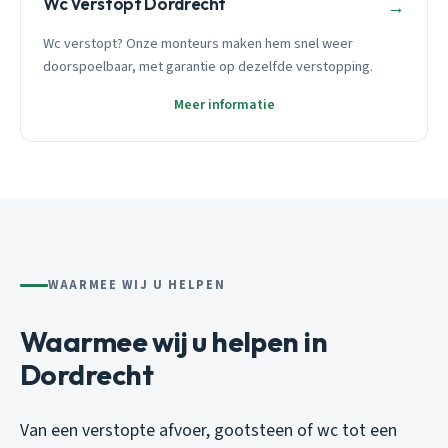
Wc Verstopt Dordrecht
→
Wc verstopt? Onze monteurs maken hem snel weer
doorspoelbaar, met garantie op dezelfde verstopping.
Meer informatie
WAARMEE WIJ U HELPEN
Waarmee wij u helpen in
Dordrecht
Van een verstopte afvoer, gootsteen of wc tot een