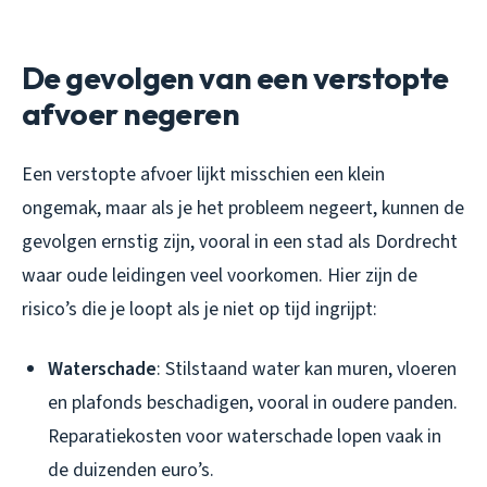
De gevolgen van een verstopte
afvoer negeren
Een verstopte afvoer lijkt misschien een klein
ongemak, maar als je het probleem negeert, kunnen de
gevolgen ernstig zijn, vooral in een stad als Dordrecht
waar oude leidingen veel voorkomen. Hier zijn de
risico’s die je loopt als je niet op tijd ingrijpt:
Waterschade
: Stilstaand water kan muren, vloeren
en plafonds beschadigen, vooral in oudere panden.
Reparatiekosten voor waterschade lopen vaak in
de duizenden euro’s.