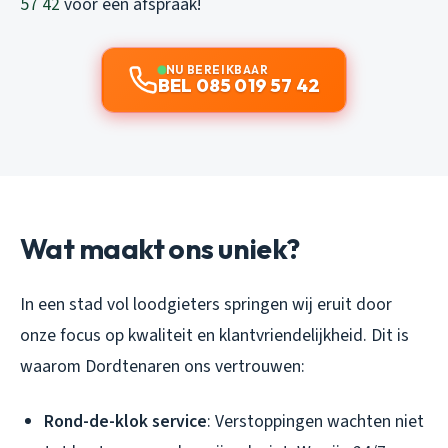
57 42
voor een afspraak!
NU BEREIKBAAR
BEL 085 019 57 42
Wat maakt ons uniek?
In een stad vol loodgieters springen wij eruit door
onze focus op kwaliteit en klantvriendelijkheid. Dit is
waarom Dordtenaren ons vertrouwen:
Rond-de-klok service
: Verstoppingen wachten niet