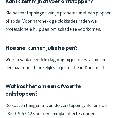
Kan ik zelf mijn afvoer ontstoppen?
Kleine verstoppingen kun je proberen met een plopper
of soda. Voor hardnekkige blokkades raden we
professionele hulp aan om schade te voorkomen.
Hoe snel kunnen jullie helpen?
We zijn vaak dezelfde dag nog bij je, meestal binnen
een paar uur, afhankelijk van je locatie in Dordrecht.
Wat kost het om een afvoer te
ontstoppen?
De kosten hangen af van de verstopping. Bel ons op
085 019 57 42
voor een eerlijke offerte zonder