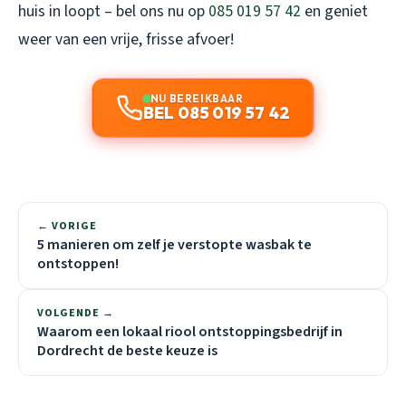
huis in loopt – bel ons nu op
085 019 57 42
en geniet
weer van een vrije, frisse afvoer!
NU BEREIKBAAR
BEL 085 019 57 42
← VORIGE
5 manieren om zelf je verstopte wasbak te
ontstoppen!
VOLGENDE →
Waarom een lokaal riool ontstoppingsbedrijf in
Dordrecht de beste keuze is