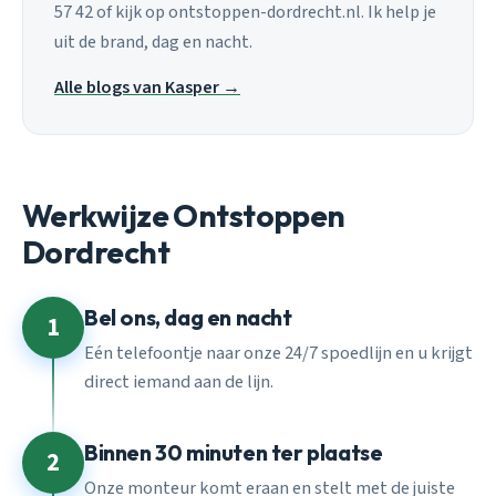
57 42 of kijk op ontstoppen-dordrecht.nl. Ik help je
uit de brand, dag en nacht.
Alle blogs van Kasper →
Werkwijze Ontstoppen
Dordrecht
Bel ons, dag en nacht
1
Eén telefoontje naar onze 24/7 spoedlijn en u krijgt
direct iemand aan de lijn.
Binnen 30 minuten ter plaatse
2
Onze monteur komt eraan en stelt met de juiste