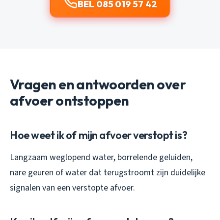
BEL 085 019 57 42
Vragen en antwoorden over
afvoer ontstoppen
Hoe weet ik of mijn afvoer verstopt is?
Langzaam weglopend water, borrelende geluiden,
nare geuren of water dat terugstroomt zijn duidelijke
signalen van een verstopte afvoer.