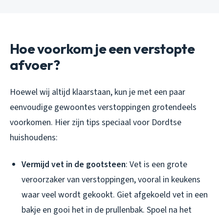
Hoe voorkom je een verstopte
afvoer?
Hoewel wij altijd klaarstaan, kun je met een paar
eenvoudige gewoontes verstoppingen grotendeels
voorkomen. Hier zijn tips speciaal voor Dordtse
huishoudens:
Vermijd vet in de gootsteen
: Vet is een grote
veroorzaker van verstoppingen, vooral in keukens
waar veel wordt gekookt. Giet afgekoeld vet in een
bakje en gooi het in de prullenbak. Spoel na het