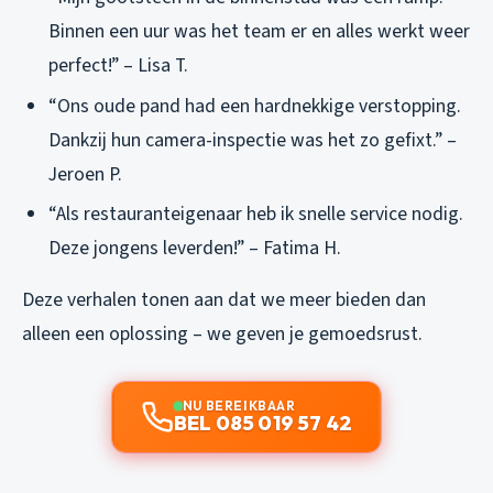
Binnen een uur was het team er en alles werkt weer
perfect!” – Lisa T.
“Ons oude pand had een hardnekkige verstopping.
Dankzij hun camera-inspectie was het zo gefixt.” –
Jeroen P.
“Als restauranteigenaar heb ik snelle service nodig.
Deze jongens leverden!” – Fatima H.
Deze verhalen tonen aan dat we meer bieden dan
alleen een oplossing – we geven je gemoedsrust.
NU BEREIKBAAR
BEL 085 019 57 42