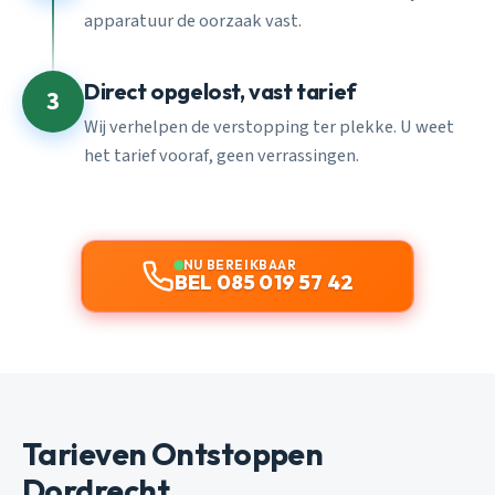
apparatuur de oorzaak vast.
Direct opgelost, vast tarief
3
Wij verhelpen de verstopping ter plekke. U weet
het tarief vooraf, geen verrassingen.
NU BEREIKBAAR
BEL 085 019 57 42
Tarieven Ontstoppen
Dordrecht