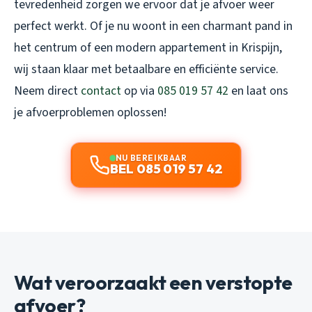
tevredenheid zorgen we ervoor dat je afvoer weer
perfect werkt. Of je nu woont in een charmant pand in
het centrum of een modern appartement in Krispijn,
wij staan klaar met betaalbare en efficiënte service.
Neem direct
contact
op via
085 019 57 42
en laat ons
je afvoerproblemen oplossen!
NU BEREIKBAAR
BEL 085 019 57 42
Wat veroorzaakt een verstopte
afvoer?