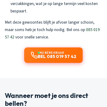
verzakkingen, wat je op lange termijn veel kosten
bespaart.
Met deze gewoontes blijft je afvoer langer schoon,
maar soms heb je toch hulp nodig. Bel ons op
085 019
57 42
voor snelle service.
NU BEREIKBAAR
BEL 085 019 57 42
Wanneer moet je ons direct
bellen?