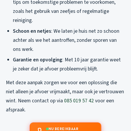
tips om toekomstige problemen te voorkomen,
zoals het gebruik van zeefjes of regelmatige
reiniging.
Schoon en netjes
: We laten je huis net zo schoon
achter als we het aantroffen, zonder sporen van
ons werk.
Garantie en opvolging
: Met 10 jaar garantie weet
je zeker dat je afvoer probleemvrij blijft.
Met deze aanpak zorgen we voor een oplossing die
niet alleen je afvoer vrijmaakt, maar ook je vertrouwen
wint. Neem contact op via
085 019 57 42
voor een
afspraak.
NU BEREIKBAAR