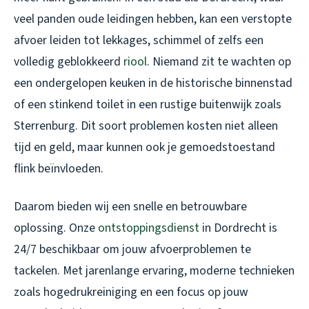
veel panden oude leidingen hebben, kan een verstopte
afvoer leiden tot lekkages, schimmel of zelfs een
volledig geblokkeerd
riool
. Niemand zit te wachten op
een ondergelopen keuken in de historische binnenstad
of een stinkend toilet in een rustige buitenwijk zoals
Sterrenburg. Dit soort problemen kosten niet alleen
tijd en geld, maar kunnen ook je gemoedstoestand
flink beïnvloeden.
Daarom bieden wij een snelle en betrouwbare
oplossing. Onze
ontstoppingsdienst
in Dordrecht is
24/7 beschikbaar om jouw afvoerproblemen te
tackelen. Met jarenlange ervaring, moderne technieken
zoals hogedrukreiniging en een focus op jouw