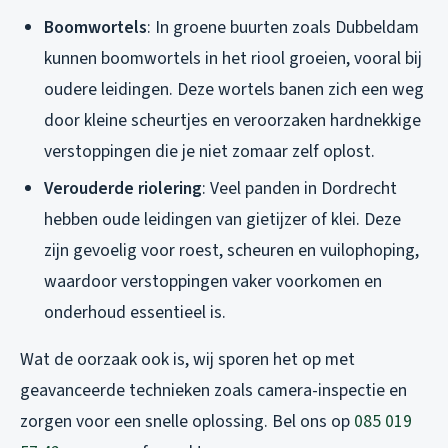
Boomwortels
: In groene buurten zoals Dubbeldam
kunnen boomwortels in het riool groeien, vooral bij
oudere leidingen. Deze wortels banen zich een weg
door kleine scheurtjes en veroorzaken hardnekkige
verstoppingen die je niet zomaar zelf oplost.
Verouderde riolering
: Veel panden in Dordrecht
hebben oude leidingen van gietijzer of klei. Deze
zijn gevoelig voor roest, scheuren en vuilophoping,
waardoor verstoppingen vaker voorkomen en
onderhoud essentieel is.
Wat de oorzaak ook is, wij sporen het op met
geavanceerde technieken zoals camera-inspectie en
zorgen voor een snelle oplossing. Bel ons op
085 019