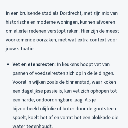
In een bruisende stad als Dordrecht, met zijn mix van
historische en moderne woningen, kunnen afvoeren
om allerlei redenen verstopt raken. Hier zijn de meest
voorkomende oorzaken, met wat extra context voor
jouw situatie:
Vet en etensresten
: In keukens hoopt vet van
pannen of voedselresten zich op in de leidingen.
Vooral in wijken zoals de binnenstad, waar koken
een dagelijkse passie is, kan vet zich ophopen tot
een harde, ondoordringbare laag. Als je
bijvoorbeeld olijfolie of boter door de gootsteen
spoelt, koelt het af en vormt het een blokkade die
water tegenhoudt.