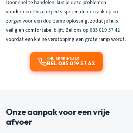
Door snel te handelen, kun je deze problemen
voorkomen. Onze experts sporen de oorzaak op en
zorgen voor een duurzame oplossing, zodat je huis
veilig en comfortabel blijft. Bel ons op
085 019 57 42
voordat een kleine verstopping een grote ramp wordt.
NU BEREIKBAAR
BEL 085 019 57 42
Onze aanpak voor een vrije
afvoer