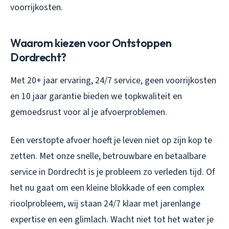
voorrijkosten.
Waarom kiezen voor Ontstoppen
Dordrecht?
Met 20+ jaar ervaring, 24/7 service, geen voorrijkosten
en 10 jaar garantie bieden we topkwaliteit en
gemoedsrust voor al je afvoerproblemen.
Een verstopte afvoer hoeft je leven niet op zijn kop te
zetten. Met onze snelle, betrouwbare en betaalbare
service in Dordrecht is je probleem zo verleden tijd. Of
het nu gaat om een kleine blokkade of een complex
rioolprobleem, wij staan 24/7 klaar met jarenlange
expertise en een glimlach. Wacht niet tot het water je