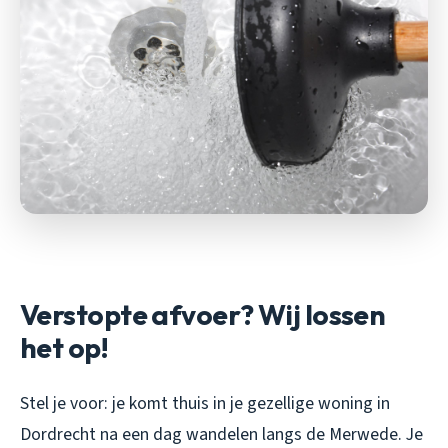
Verstopte afvoer? Wij lossen
het op!
Stel je voor: je komt thuis in je gezellige woning in
Dordrecht na een dag wandelen langs de Merwede. Je