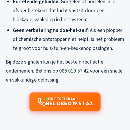
Borrelende geluiden
: Gorgelen of borrelen in je
afvoer betekent dat lucht vastzit door een
blokkade, vaak diep in het systeem.
Geen verbetering na doe-het-zelf
: Als een plopper
of chemische ontstopper niet helpt, is het probleem
te groot voor huis-tuin-en-keukenoplossingen.
Bij deze signalen kun je het beste direct actie
ondernemen. Bel ons op
085 019 57 42
voor een snelle
en vakkundige oplossing.
NU BEREIKBAAR
BEL 085 019 57 42