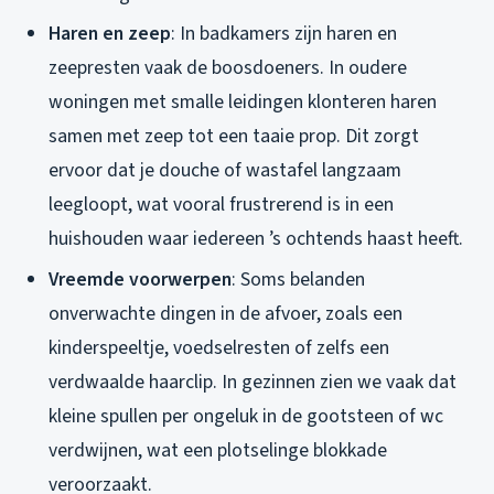
Haren en zeep
: In badkamers zijn haren en
zeepresten vaak de boosdoeners. In oudere
woningen met smalle leidingen klonteren haren
samen met zeep tot een taaie prop. Dit zorgt
ervoor dat je douche of wastafel langzaam
leegloopt, wat vooral frustrerend is in een
huishouden waar iedereen ’s ochtends haast heeft.
Vreemde voorwerpen
: Soms belanden
onverwachte dingen in de afvoer, zoals een
kinderspeeltje, voedselresten of zelfs een
verdwaalde haarclip. In gezinnen zien we vaak dat
kleine spullen per ongeluk in de gootsteen of wc
verdwijnen, wat een plotselinge blokkade
veroorzaakt.