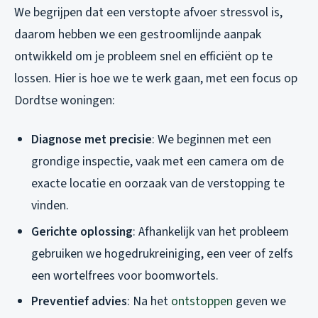
We begrijpen dat een verstopte afvoer stressvol is,
daarom hebben we een gestroomlijnde aanpak
ontwikkeld om je probleem snel en efficiënt op te
lossen. Hier is hoe we te werk gaan, met een focus op
Dordtse woningen:
Diagnose met precisie
: We beginnen met een
grondige inspectie, vaak met een camera om de
exacte locatie en oorzaak van de verstopping te
vinden.
Gerichte oplossing
: Afhankelijk van het probleem
gebruiken we hogedrukreiniging, een veer of zelfs
een wortelfrees voor boomwortels.
Preventief advies
: Na het
ontstoppen
geven we