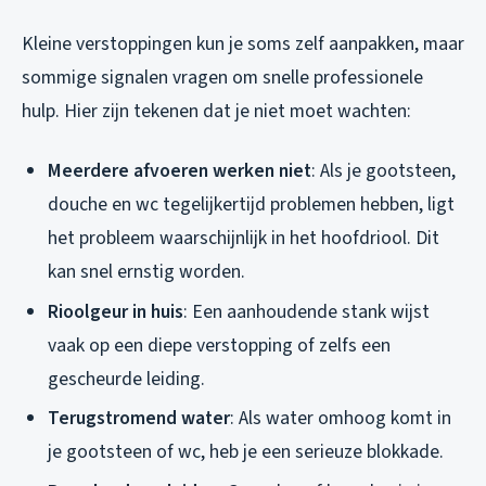
Kleine verstoppingen kun je soms zelf aanpakken, maar
sommige signalen vragen om snelle professionele
hulp. Hier zijn tekenen dat je niet moet wachten:
Meerdere afvoeren werken niet
: Als je gootsteen,
douche en wc tegelijkertijd problemen hebben, ligt
het probleem waarschijnlijk in het hoofdriool. Dit
kan snel ernstig worden.
Rioolgeur in huis
: Een aanhoudende stank wijst
vaak op een diepe verstopping of zelfs een
gescheurde leiding.
Terugstromend water
: Als water omhoog komt in
je gootsteen of wc, heb je een serieuze blokkade.