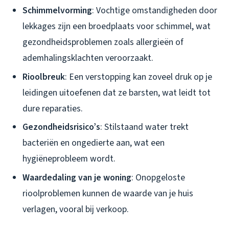
Schimmelvorming
: Vochtige omstandigheden door
lekkages zijn een broedplaats voor schimmel, wat
gezondheidsproblemen zoals allergieën of
ademhalingsklachten veroorzaakt.
Rioolbreuk
: Een verstopping kan zoveel druk op je
leidingen uitoefenen dat ze barsten, wat leidt tot
dure reparaties.
Gezondheidsrisico’s
: Stilstaand water trekt
bacteriën en ongedierte aan, wat een
hygiëneprobleem wordt.
Waardedaling van je woning
: Onopgeloste
rioolproblemen kunnen de waarde van je huis
verlagen, vooral bij verkoop.