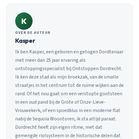
K
OVER DE AUTEUR
Kasper
Ik ben Kasper, een geboren en getogen Dordtenaar
met meer dan 25 jaar ervaring als
ontstoppingsspecialist bij Ontstoppen Dordrecht.
Ik ken deze stad als mijn broekzak, van de smalle
straatjes in het centrum tot de ruime wijken aan de
rand. Of het nou gaat om een verstopte gootsteen
in een oud pand bij de Grote of Onze-Lieve-
Vrouwekerk, of een spoedklus in een moderne flat
nabij de Sequoia Woontoren, ik sta altijd paraat.
Dordrecht heeft zijn eigen ritme, met dat
gemengde riolsysteem in de historische delen dat