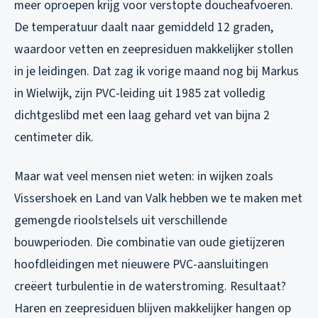
meer oproepen krijg voor verstopte doucheafvoeren.
De temperatuur daalt naar gemiddeld 12 graden,
waardoor vetten en zeepresiduen makkelijker stollen
in je leidingen. Dat zag ik vorige maand nog bij Markus
in Wielwijk, zijn PVC-leiding uit 1985 zat volledig
dichtgeslibd met een laag gehard vet van bijna 2
centimeter dik.
Maar wat veel mensen niet weten: in wijken zoals
Vissershoek en Land van Valk hebben we te maken met
gemengde rioolstelsels uit verschillende
bouwperioden. Die combinatie van oude gietijzeren
hoofdleidingen met nieuwere PVC-aansluitingen
creëert turbulentie in de waterstroming. Resultaat?
Haren en zeepresiduen blijven makkelijker hangen op