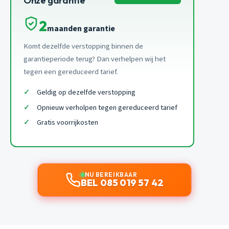
Onze garantie
2
maanden garantie
Komt dezelfde verstopping binnen de
garantieperiode terug? Dan verhelpen wij het
tegen een gereduceerd tarief.
Geldig op dezelfde verstopping
Opnieuw verholpen tegen gereduceerd tarief
Gratis voorrijkosten
NU BEREIKBAAR
BEL 085 019 57 42