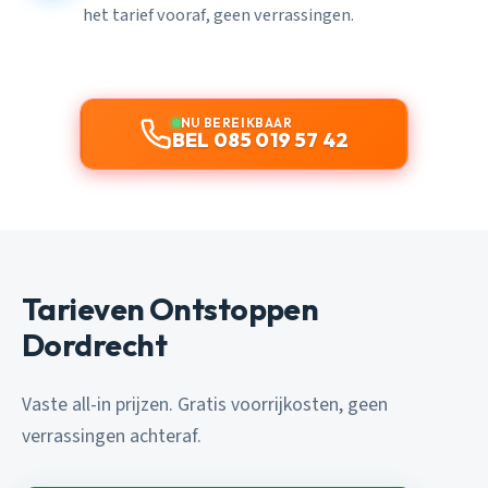
het tarief vooraf, geen verrassingen.
NU BEREIKBAAR
BEL 085 019 57 42
Tarieven Ontstoppen
Dordrecht
Vaste all-in prijzen. Gratis voorrijkosten, geen
verrassingen achteraf.