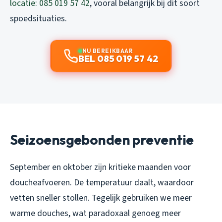
locatie: 085 019 57 42
, vooral belangrijk bij dit soort
spoedsituaties.
NU BEREIKBAAR
BEL 085 019 57 42
Seizoensgebonden preventie
September en oktober zijn kritieke maanden voor
doucheafvoeren. De temperatuur daalt, waardoor
vetten sneller stollen. Tegelijk gebruiken we meer
warme douches, wat paradoxaal genoeg meer