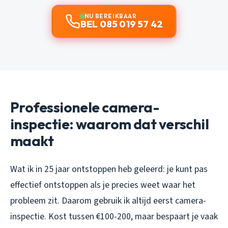
NU BEREIKBAAR
BEL 085 019 57 42
Professionele camera-
inspectie: waarom dat verschil
maakt
Wat ik in 25 jaar ontstoppen heb geleerd: je kunt pas
effectief ontstoppen als je precies weet waar het
probleem zit. Daarom gebruik ik altijd eerst camera-
inspectie. Kost tussen €100-200, maar bespaart je vaak