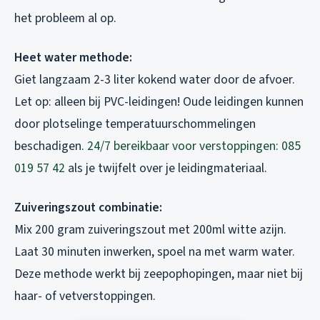
het probleem al op.
Heet water methode:
Giet langzaam 2-3 liter kokend water door de afvoer.
Let op: alleen bij PVC-leidingen! Oude leidingen kunnen
door plotselinge temperatuurschommelingen
beschadigen.
24/7 bereikbaar voor verstoppingen: 085
019 57 42
als je twijfelt over je leidingmateriaal.
Zuiveringszout combinatie:
Mix 200 gram zuiveringszout met 200ml witte azijn.
Laat 30 minuten inwerken, spoel na met warm water.
Deze methode werkt bij zeepophopingen, maar niet bij
haar- of vetverstoppingen.