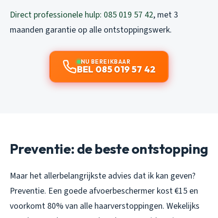
Direct professionele hulp: 085 019 57 42
, met 3
maanden garantie op alle ontstoppingswerk.
NU BEREIKBAAR
BEL 085 019 57 42
Preventie: de beste ontstopping
Maar het allerbelangrijkste advies dat ik kan geven?
Preventie. Een goede afvoerbeschermer kost €15 en
voorkomt 80% van alle haarverstoppingen. Wekelijks