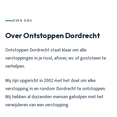
OVER ONS
Over Ontstoppen Dordrecht
Ontstoppen Dordrecht staat klaar om alle
verstoppingen in je riool, afvoer, wc of gootsteen te
verhelpen.
Wij zijn opgericht in 2002 met het doel om elke
verstopping in en rondom Dordrecht te ontstoppen.
Wij hebben al duizenden mensen geholpen met het
verwijderen van een verstopping.