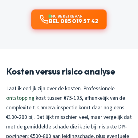
NU BEREIKBAAR
BEL 085 019 57 42
Kosten versus risico analyse
Laat ik eerlijk zijn over de kosten. Professionele
ontstopping
kost tussen €75-195, afhankelijk van de
complexiteit. Camera-inspectie komt daar nog eens
€100-200 bij. Dat lijkt misschien veel, maar vergelijk dat
met de gemiddelde schade die ik zie bij mislukte DIY-
pogingen: €500-800 aan leidingschade, plus eventuele