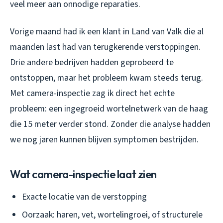
veel meer aan onnodige reparaties.
Vorige maand had ik een klant in Land van Valk die al
maanden last had van terugkerende verstoppingen.
Drie andere bedrijven hadden geprobeerd te
ontstoppen, maar het probleem kwam steeds terug.
Met camera-inspectie zag ik direct het echte
probleem: een ingegroeid wortelnetwerk van de haag
die 15 meter verder stond. Zonder die analyse hadden
we nog jaren kunnen blijven symptomen bestrijden.
Wat camera-inspectie laat zien
Exacte locatie van de verstopping
Oorzaak: haren, vet, wortelingroei, of structurele