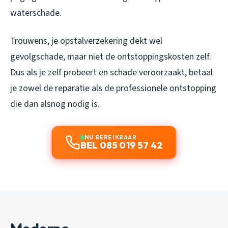
waterschade.
Trouwens, je opstalverzekering dekt wel
gevolgschade, maar niet de ontstoppingskosten zelf.
Dus als je zelf probeert en schade veroorzaakt, betaal
je zowel de reparatie als de professionele ontstopping
die dan alsnog nodig is.
NU BEREIKBAAR
BEL 085 019 57 42