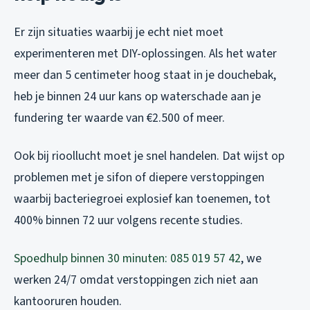
Er zijn situaties waarbij je echt niet moet
experimenteren met DIY-oplossingen. Als het water
meer dan 5 centimeter hoog staat in je douchebak,
heb je binnen 24 uur kans op waterschade aan je
fundering ter waarde van €2.500 of meer.
Ook bij rioollucht moet je snel handelen. Dat wijst op
problemen met je sifon of diepere verstoppingen
waarbij bacteriegroei explosief kan toenemen, tot
400% binnen 72 uur volgens recente studies.
Spoedhulp binnen 30 minuten: 085 019 57 42
, we
werken 24/7 omdat verstoppingen zich niet aan
kantooruren houden.