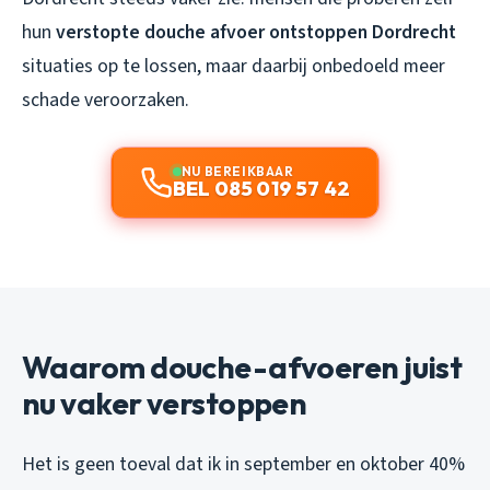
hun
verstopte douche afvoer ontstoppen Dordrecht
situaties op te lossen, maar daarbij onbedoeld meer
schade veroorzaken.
NU BEREIKBAAR
BEL 085 019 57 42
Waarom douche-afvoeren juist
nu vaker verstoppen
Het is geen toeval dat ik in september en oktober 40%