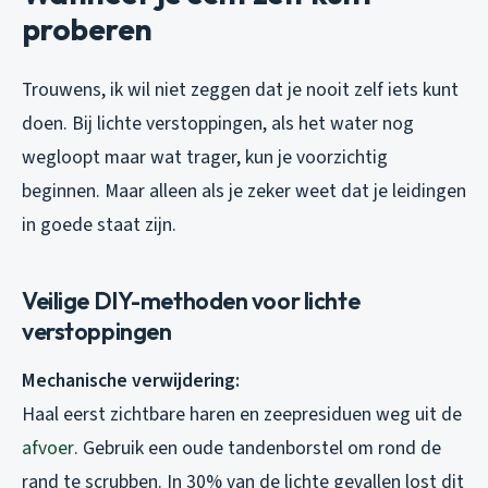
proberen
Trouwens, ik wil niet zeggen dat je nooit zelf iets kunt
doen. Bij lichte verstoppingen, als het water nog
wegloopt maar wat trager, kun je voorzichtig
beginnen. Maar alleen als je zeker weet dat je leidingen
in goede staat zijn.
Veilige DIY-methoden voor lichte
verstoppingen
Mechanische verwijdering:
Haal eerst zichtbare haren en zeepresiduen weg uit de
afvoer
. Gebruik een oude tandenborstel om rond de
rand te scrubben. In 30% van de lichte gevallen lost dit