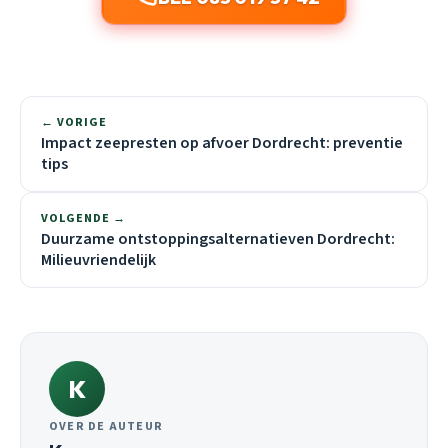
← VORIGE
Impact zeepresten op afvoer Dordrecht: preventie
tips
VOLGENDE →
Duurzame ontstoppingsalternatieven Dordrecht:
Milieuvriendelijk
K
OVER DE AUTEUR