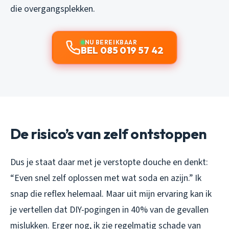
die overgangsplekken.
NU BEREIKBAAR
BEL 085 019 57 42
De risico’s van zelf ontstoppen
Dus je staat daar met je verstopte douche en denkt:
“Even snel zelf oplossen met wat soda en azijn.” Ik
snap die reflex helemaal. Maar uit mijn ervaring kan ik
je vertellen dat DIY-pogingen in 40% van de gevallen
mislukken. Erger nog, ik zie regelmatig schade van