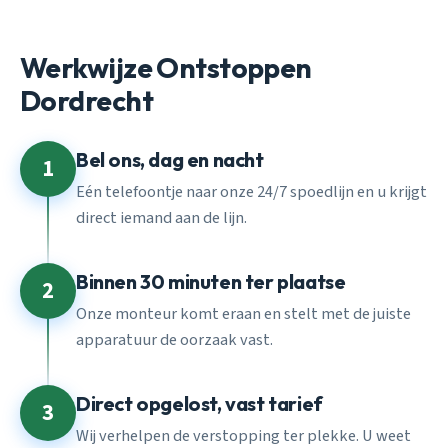
Werkwijze Ontstoppen
Dordrecht
Bel ons, dag en nacht
1
Eén telefoontje naar onze 24/7 spoedlijn en u krijgt
direct iemand aan de lijn.
Binnen 30 minuten ter plaatse
2
Onze monteur komt eraan en stelt met de juiste
apparatuur de oorzaak vast.
Direct opgelost, vast tarief
3
Wij verhelpen de verstopping ter plekke. U weet