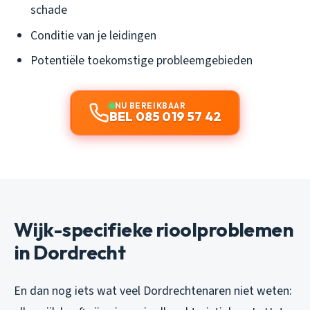
schade
Conditie van je leidingen
Potentiële toekomstige probleemgebieden
NU BEREIKBAAR
BEL 085 019 57 42
Wijk-specifieke rioolproblemen
in Dordrecht
En dan nog iets wat veel Dordrechtenaren niet weten: