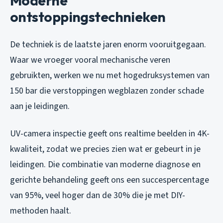
Moderne
ontstoppingstechnieken
De techniek is de laatste jaren enorm vooruitgegaan.
Waar we vroeger vooral mechanische veren
gebruikten, werken we nu met hogedruksystemen van
150 bar die verstoppingen wegblazen zonder schade
aan je leidingen.
UV-camera inspectie geeft ons realtime beelden in 4K-
kwaliteit, zodat we precies zien wat er gebeurt in je
leidingen. Die combinatie van moderne diagnose en
gerichte behandeling geeft ons een succespercentage
van 95%, veel hoger dan de 30% die je met DIY-
methoden haalt.