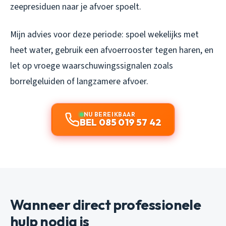
zeepresiduen naar je afvoer spoelt.
Mijn advies voor deze periode: spoel wekelijks met
heet water, gebruik een afvoerrooster tegen haren, en
let op vroege waarschuwingssignalen zoals
borrelgeluiden of langzamere afvoer.
NU BEREIKBAAR
BEL 085 019 57 42
Wanneer direct professionele
hulp nodig is