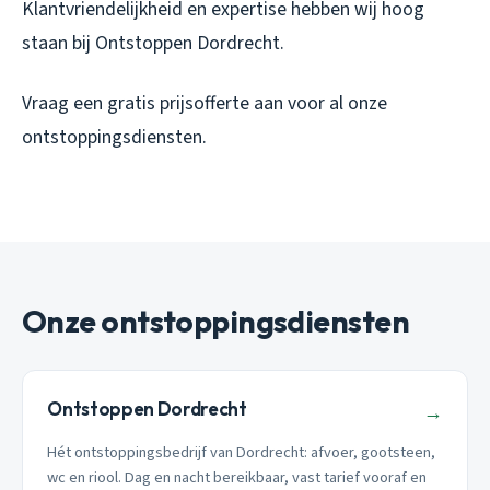
Klantvriendelijkheid en expertise hebben wij hoog
staan bij Ontstoppen Dordrecht.
Vraag een gratis prijsofferte aan voor al onze
ontstoppingsdiensten.
Onze ontstoppingsdiensten
Ontstoppen Dordrecht
→
Hét ontstoppingsbedrijf van Dordrecht: afvoer, gootsteen,
wc en riool. Dag en nacht bereikbaar, vast tarief vooraf en