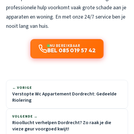
professionele hulp voorkomt vaak grote schade aan je
apparaten en woning. En met onze 24/7 service ben je
nooit lang van huis.
NU BEREIKBAAR
BEL 085 019 57 42
← VORIGE
Verstopte Wc Appartement Dordrecht: Gedeelde
Riolering
VOLGENDE →
Rioollucht verhelpen Dordrecht? Zo raak je die
vieze geur voorgoed kwijt!