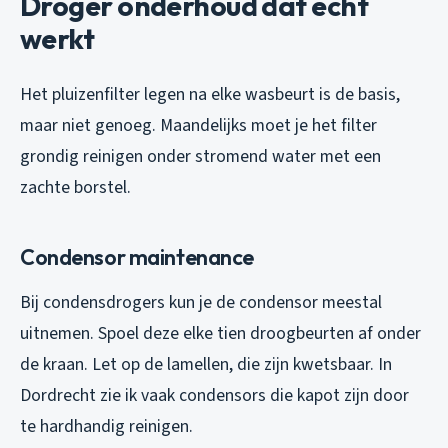
Droger onderhoud dat echt
werkt
Het pluizenfilter legen na elke wasbeurt is de basis,
maar niet genoeg. Maandelijks moet je het filter
grondig reinigen onder stromend water met een
zachte borstel.
Condensor maintenance
Bij condensdrogers kun je de condensor meestal
uitnemen. Spoel deze elke tien droogbeurten af onder
de kraan. Let op de lamellen, die zijn kwetsbaar. In
Dordrecht zie ik vaak condensors die kapot zijn door
te hardhandig reinigen.