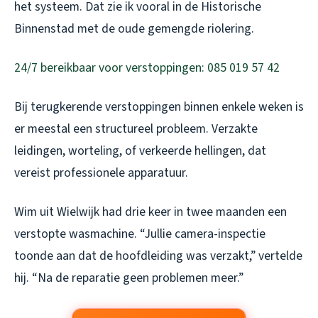
het systeem. Dat zie ik vooral in de Historische
Binnenstad met de oude gemengde riolering.
24/7 bereikbaar voor verstoppingen: 085 019 57 42
Bij terugkerende verstoppingen binnen enkele weken is
er meestal een structureel probleem. Verzakte
leidingen, worteling, of verkeerde hellingen, dat
vereist professionele apparatuur.
Wim uit Wielwijk had drie keer in twee maanden een
verstopte wasmachine. “Jullie camera-inspectie
toonde aan dat de hoofdleiding was verzakt,” vertelde
hij. “Na de reparatie geen problemen meer.”