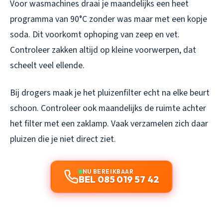
Voor wasmachines draai je maandelijks een heet
programma van 90°C zonder was maar met een kopje
soda. Dit voorkomt ophoping van zeep en vet.
Controleer zakken altijd op kleine voorwerpen, dat
scheelt veel ellende.
Bij drogers maak je het pluizenfilter echt na elke beurt
schoon. Controleer ook maandelijks de ruimte achter
het filter met een zaklamp. Vaak verzamelen zich daar
pluizen die je niet direct ziet.
NU BEREIKBAAR
BEL 085 019 57 42