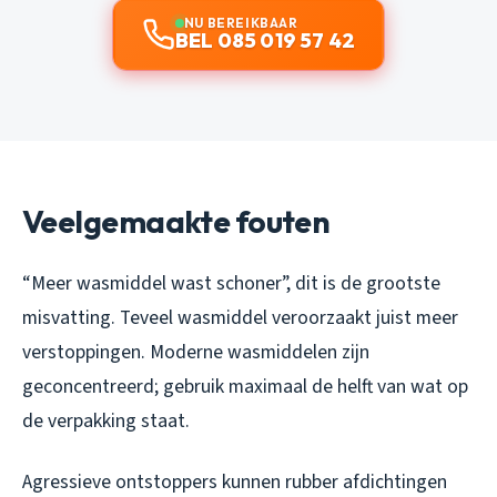
NU BEREIKBAAR
BEL 085 019 57 42
Veelgemaakte fouten
“Meer wasmiddel wast schoner”, dit is de grootste
misvatting. Teveel wasmiddel veroorzaakt juist meer
verstoppingen. Moderne wasmiddelen zijn
geconcentreerd; gebruik maximaal de helft van wat op
de verpakking staat.
Agressieve ontstoppers kunnen rubber afdichtingen