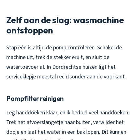
Zelf aan de slag: wasmachine
ontstoppen
Stap één is altijd de pomp controleren. Schakel de
machine uit, trek de stekker eruit, en sluit de
watertoevoer af. In Dordrechtse huizen ligt het
serviceklepje meestal rechtsonder aan de voorkant.
Pompfilter reinigen
Leg handdoeken klaar, en ik bedoel veel handdoeken.
Trek het afvoerslangetje naar buiten, verwijder het
dopje en laat het water in een bak lopen. Dit kunnen