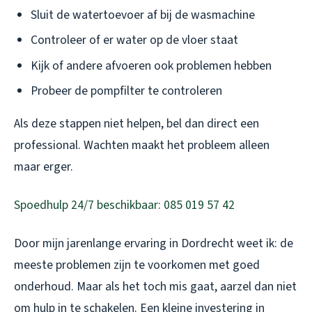
Sluit de watertoevoer af bij de wasmachine
Controleer of er water op de vloer staat
Kijk of andere afvoeren ook problemen hebben
Probeer de pompfilter te controleren
Als deze stappen niet helpen, bel dan direct een
professional. Wachten maakt het probleem alleen
maar erger.
Spoedhulp 24/7 beschikbaar: 085 019 57 42
Door mijn jarenlange ervaring in Dordrecht weet ik: de
meeste problemen zijn te voorkomen met goed
onderhoud. Maar als het toch mis gaat, aarzel dan niet
om hulp in te schakelen. Een kleine investering in