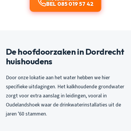
BEL 085 019 57 42
De hoofdoorzaken in Dordrecht
huishoudens
Door onze lokatie aan het water hebben we hier
specifieke uitdagingen. Het kalkhoudende grondwater
zorgt voor extra aanslag in leidingen, vooral in
Oudelandshoek waar de drinkwaterinstallaties uit de
jaren ’60 stammen.