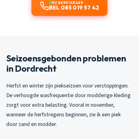
NU BEREIKBAAR
BEL 085 019 57 42
Seizoensgebonden problemen
in Dordrecht
Herfst en winter zijn piekseizoen voor verstoppingen.
De verhoogde wasfrequentie door modderige kleding
zorgt voor extra belasting. Vooral in november,
wanneer de herfstregens beginnen, zie ik een piek
door zand en modder.