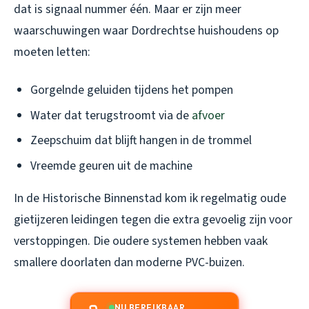
dat is signaal nummer één. Maar er zijn meer
waarschuwingen waar Dordrechtse huishoudens op
moeten letten:
Gorgelnde geluiden tijdens het pompen
Water dat terugstroomt via de
afvoer
Zeepschuim dat blijft hangen in de trommel
Vreemde geuren uit de machine
In de Historische Binnenstad kom ik regelmatig oude
gietijzeren leidingen tegen die extra gevoelig zijn voor
verstoppingen. Die oudere systemen hebben vaak
smallere doorlaten dan moderne PVC-buizen.
NU BEREIKBAAR