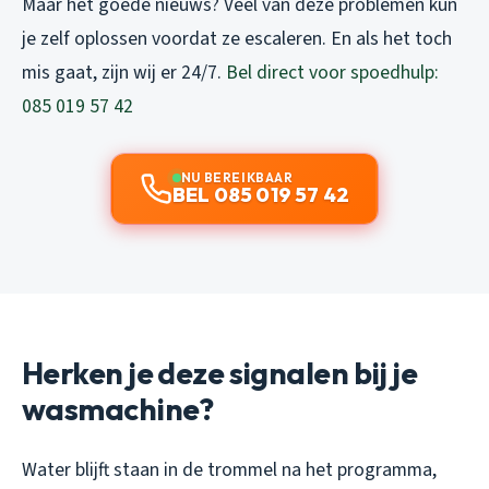
Maar het goede nieuws? Veel van deze problemen kun
je zelf oplossen voordat ze escaleren. En als het toch
mis gaat, zijn wij er 24/7.
Bel direct voor spoedhulp:
085 019 57 42
NU BEREIKBAAR
BEL 085 019 57 42
Herken je deze signalen bij je
wasmachine?
Water blijft staan in de trommel na het programma,