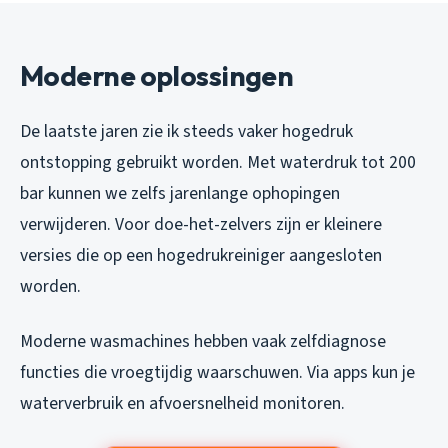
Moderne oplossingen
De laatste jaren zie ik steeds vaker hogedruk
ontstopping gebruikt worden. Met waterdruk tot 200
bar kunnen we zelfs jarenlange ophopingen
verwijderen. Voor doe-het-zelvers zijn er kleinere
versies die op een hogedrukreiniger aangesloten
worden.
Moderne wasmachines hebben vaak zelfdiagnose
functies die vroegtijdig waarschuwen. Via apps kun je
waterverbruik en afvoersnelheid monitoren.