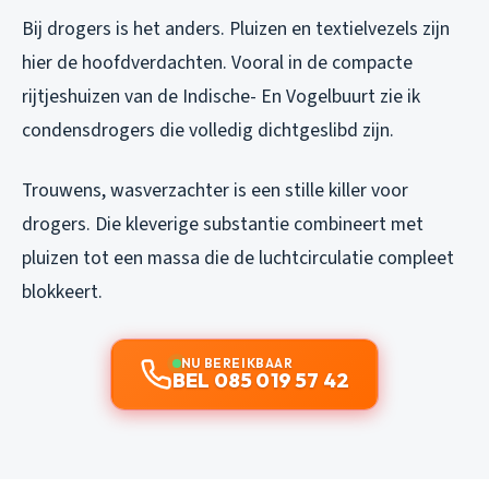
Bij drogers is het anders. Pluizen en textielvezels zijn
hier de hoofdverdachten. Vooral in de compacte
rijtjeshuizen van de Indische- En Vogelbuurt zie ik
condensdrogers die volledig dichtgeslibd zijn.
Trouwens, wasverzachter is een stille killer voor
drogers. Die kleverige substantie combineert met
pluizen tot een massa die de luchtcirculatie compleet
blokkeert.
NU BEREIKBAAR
BEL 085 019 57 42