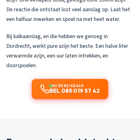
De reactie die ontstaat lost veel aanslag op. Laat het
een halfuur inwerken en spoel na met heet water.
Bij kalkaanslag, en die hebben we genoeg in
Dordrecht, werkt pure azijn het beste. Een halve liter
verwarmde azijn, een uur laten intrekken, en
doorspoelen.
NU BEREIKBAAR
BEL 085 019 57 42