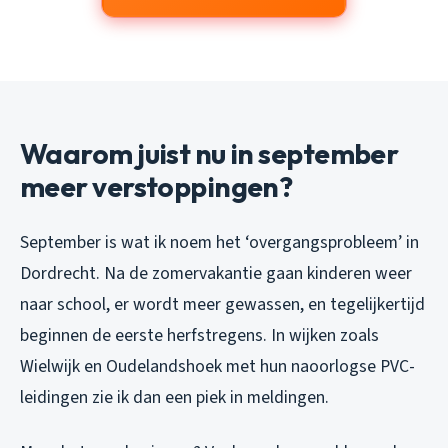
Waarom juist nu in september
meer verstoppingen?
September is wat ik noem het ‘overgangsprobleem’ in
Dordrecht. Na de zomervakantie gaan kinderen weer
naar school, er wordt meer gewassen, en tegelijkertijd
beginnen de eerste herfstregens. In wijken zoals
Wielwijk en Oudelandshoek met hun naoorlogse PVC-
leidingen zie ik dan een piek in meldingen.