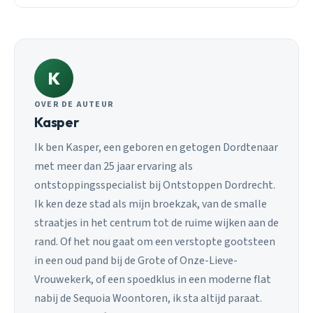
K
OVER DE AUTEUR
Kasper
Ik ben Kasper, een geboren en getogen Dordtenaar
met meer dan 25 jaar ervaring als
ontstoppingsspecialist bij Ontstoppen Dordrecht.
Ik ken deze stad als mijn broekzak, van de smalle
straatjes in het centrum tot de ruime wijken aan de
rand. Of het nou gaat om een verstopte gootsteen
in een oud pand bij de Grote of Onze-Lieve-
Vrouwekerk, of een spoedklus in een moderne flat
nabij de Sequoia Woontoren, ik sta altijd paraat.