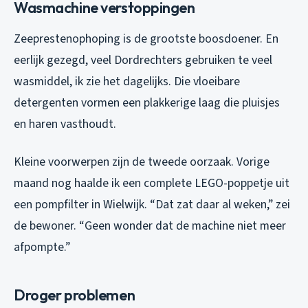
Wasmachine verstoppingen
Zeeprestenophoping is de grootste boosdoener. En
eerlijk gezegd, veel Dordrechters gebruiken te veel
wasmiddel, ik zie het dagelijks. Die vloeibare
detergenten vormen een plakkerige laag die pluisjes
en haren vasthoudt.
Kleine voorwerpen zijn de tweede oorzaak. Vorige
maand nog haalde ik een complete LEGO-poppetje uit
een pompfilter in Wielwijk. “Dat zat daar al weken,” zei
de bewoner. “Geen wonder dat de machine niet meer
afpompte.”
Droger problemen