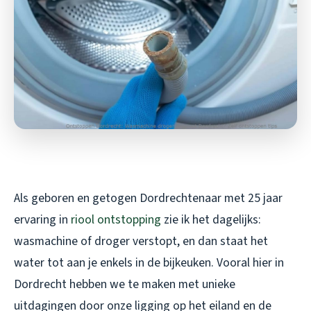
Als geboren en getogen Dordrechtenaar met 25 jaar
ervaring in
riool
ontstopping
zie ik het dagelijks:
wasmachine of droger verstopt, en dan staat het
water tot aan je enkels in de bijkeuken. Vooral hier in
Dordrecht hebben we te maken met unieke
uitdagingen door onze ligging op het eiland en de