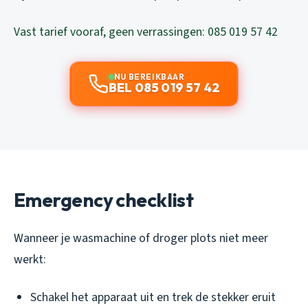
Vast tarief vooraf, geen verrassingen: 085 019 57 42
NU BEREIKBAAR
BEL 085 019 57 42
Emergency checklist
Wanneer je wasmachine of droger plots niet meer
werkt:
Schakel het apparaat uit en trek de stekker eruit