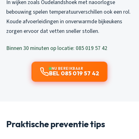
In wijken zoals Oudelandshoek met naoorlogse
bebouwing spelen temperatuurverschillen ook een rol.
Koude afvoerleidingen in onverwarmde bijkeukens
zorgen ervoor dat vetten sneller stollen.
Binnen 30 minuten op locatie: 085 019 57 42
NU BEREIKBAAR
BEL 085 019 57 42
Praktische preventie tips