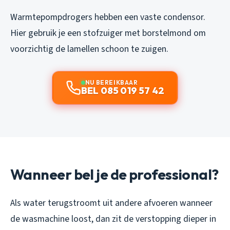
Warmtepompdrogers hebben een vaste condensor.
Hier gebruik je een stofzuiger met borstelmond om
voorzichtig de lamellen schoon te zuigen.
NU BEREIKBAAR
BEL 085 019 57 42
Wanneer bel je de professional?
Als water terugstroomt uit andere afvoeren wanneer
de wasmachine loost, dan zit de verstopping dieper in