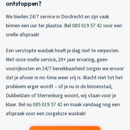
ontstoppen?
We bieden 24/7 service in Dordrecht en zijn vaak
binnen een uur ter plaatse. Bel
085 019 57 42
voor een
snelle afspraak!
Een verstopte wasbak hoeft je dag niet te verpesten.
Met onze snelle service, 20+ jaar ervaring, geen
voorrijkosten en 24/7 bereikbaarheid zorgen we ervoor
dat je afvoer in no-time weer vrij is. Wacht niet tot het
probleem erger wordt – of je nu in de binnenstad,
Dubbeldam of Sterrenburg woont, wij staan voor je
klaar. Bel nu
085 019 57 42
en maak vandaag nog een
afspraak voor een zorgeloze wasbak!