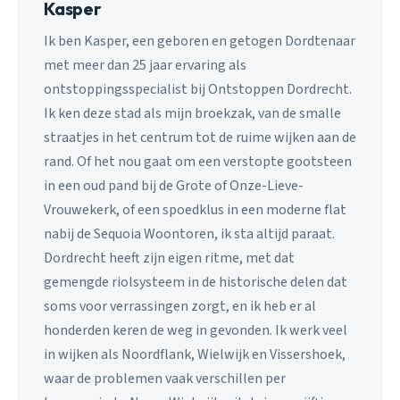
Kasper
Ik ben Kasper, een geboren en getogen Dordtenaar
met meer dan 25 jaar ervaring als
ontstoppingsspecialist bij Ontstoppen Dordrecht.
Ik ken deze stad als mijn broekzak, van de smalle
straatjes in het centrum tot de ruime wijken aan de
rand. Of het nou gaat om een verstopte gootsteen
in een oud pand bij de Grote of Onze-Lieve-
Vrouwekerk, of een spoedklus in een moderne flat
nabij de Sequoia Woontoren, ik sta altijd paraat.
Dordrecht heeft zijn eigen ritme, met dat
gemengde riolsysteem in de historische delen dat
soms voor verrassingen zorgt, en ik heb er al
honderden keren de weg in gevonden. Ik werk veel
in wijken als Noordflank, Wielwijk en Vissershoek,
waar de problemen vaak verschillen per