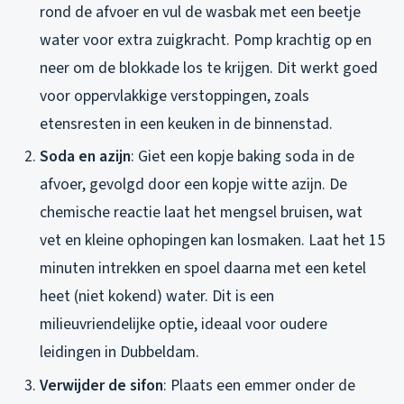
rond de afvoer en vul de wasbak met een beetje
water voor extra zuigkracht. Pomp krachtig op en
neer om de blokkade los te krijgen. Dit werkt goed
voor oppervlakkige verstoppingen, zoals
etensresten in een keuken in de binnenstad.
Soda en azijn
: Giet een kopje baking soda in de
afvoer, gevolgd door een kopje witte azijn. De
chemische reactie laat het mengsel bruisen, wat
vet en kleine ophopingen kan losmaken. Laat het 15
minuten intrekken en spoel daarna met een ketel
heet (niet kokend) water. Dit is een
milieuvriendelijke optie, ideaal voor oudere
leidingen in Dubbeldam.
Verwijder de sifon
: Plaats een emmer onder de