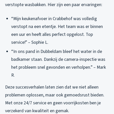
verstopte wasbakken. Hier zijn een paar ervaringen:
“Mijn keukenafvoer in Crabbehof was volledig
verstopt na een etentje. Het team was er binnen
een uur en heeft alles perfect opgelost. Top
service!” – Sophie L.
“In ons pand in Dubbeldam bleef het water in de
badkamer staan. Dankzij de camera-inspectie was
het probleem snel gevonden en verholpen.” – Mark
R.
Deze succesverhalen laten zien dat we niet alleen
problemen oplossen, maar ook gemoedsrust bieden.
Met onze 24/7 service en geen voorrijkosten ben je
verzekerd van kwaliteit en gemak.