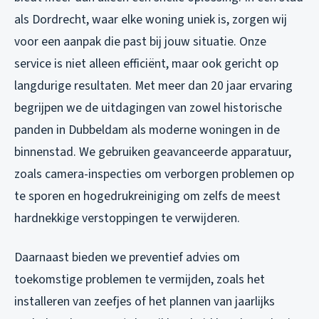
als Dordrecht, waar elke woning uniek is, zorgen wij
voor een aanpak die past bij jouw situatie. Onze
service is niet alleen efficiënt, maar ook gericht op
langdurige resultaten. Met meer dan 20 jaar ervaring
begrijpen we de uitdagingen van zowel historische
panden in Dubbeldam als moderne woningen in de
binnenstad. We gebruiken geavanceerde apparatuur,
zoals camera-inspecties om verborgen problemen op
te sporen en hogedrukreiniging om zelfs de meest
hardnekkige verstoppingen te verwijderen.
Daarnaast bieden we preventief advies om
toekomstige problemen te vermijden, zoals het
installeren van zeefjes of het plannen van jaarlijks