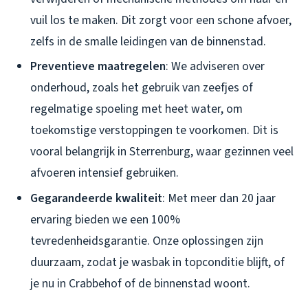
vuil los te maken. Dit zorgt voor een schone afvoer,
zelfs in de smalle leidingen van de binnenstad.
Preventieve maatregelen
: We adviseren over
onderhoud, zoals het gebruik van zeefjes of
regelmatige spoeling met heet water, om
toekomstige verstoppingen te voorkomen. Dit is
vooral belangrijk in Sterrenburg, waar gezinnen veel
afvoeren intensief gebruiken.
Gegarandeerde kwaliteit
: Met meer dan 20 jaar
ervaring bieden we een 100%
tevredenheidsgarantie. Onze oplossingen zijn
duurzaam, zodat je wasbak in topconditie blijft, of
je nu in Crabbehof of de binnenstad woont.