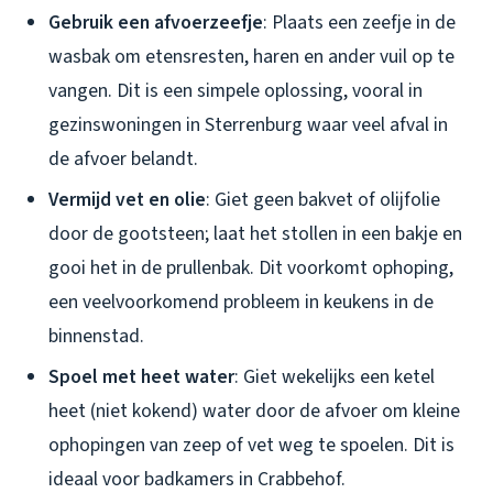
Gebruik een afvoerzeefje
: Plaats een zeefje in de
wasbak om etensresten, haren en ander vuil op te
vangen. Dit is een simpele oplossing, vooral in
gezinswoningen in Sterrenburg waar veel afval in
de afvoer belandt.
Vermijd vet en olie
: Giet geen bakvet of olijfolie
door de gootsteen; laat het stollen in een bakje en
gooi het in de prullenbak. Dit voorkomt ophoping,
een veelvoorkomend probleem in keukens in de
binnenstad.
Spoel met heet water
: Giet wekelijks een ketel
heet (niet kokend) water door de afvoer om kleine
ophopingen van zeep of vet weg te spoelen. Dit is
ideaal voor badkamers in Crabbehof.