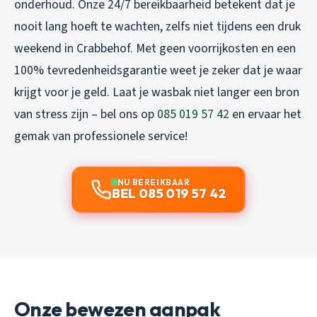
onderhoud. Onze 24/7 bereikbaarheid betekent dat je
nooit lang hoeft te wachten, zelfs niet tijdens een druk
weekend in Crabbehof. Met geen voorrijkosten en een
100% tevredenheidsgarantie weet je zeker dat je waar
krijgt voor je geld. Laat je wasbak niet langer een bron
van stress zijn – bel ons op
085 019 57 42
en ervaar het
gemak van professionele service!
NU BEREIKBAAR
BEL 085 019 57 42
Onze bewezen aanpak