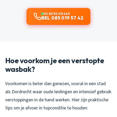
NU BEREIKBAAR
BEL 085 019 57 42
Hoe voorkom je een verstopte
wasbak?
Voorkomen is beter dan genezen, vooral in een stad
als Dordrecht waar oude leidingen en intensief gebruik
verstoppingen in de hand werken. Hier zijn praktische
tips om je afvoer in topconditie te houden: