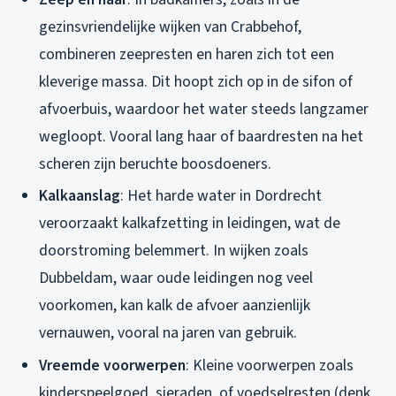
gezinsvriendelijke wijken van Crabbehof,
combineren zeepresten en haren zich tot een
kleverige massa. Dit hoopt zich op in de sifon of
afvoerbuis, waardoor het water steeds langzamer
wegloopt. Vooral lang haar of baardresten na het
scheren zijn beruchte boosdoeners.
Kalkaanslag
: Het harde water in Dordrecht
veroorzaakt kalkafzetting in leidingen, wat de
doorstroming belemmert. In wijken zoals
Dubbeldam, waar oude leidingen nog veel
voorkomen, kan kalk de afvoer aanzienlijk
vernauwen, vooral na jaren van gebruik.
Vreemde voorwerpen
: Kleine voorwerpen zoals
kinderspeelgoed, sieraden, of voedselresten (denk