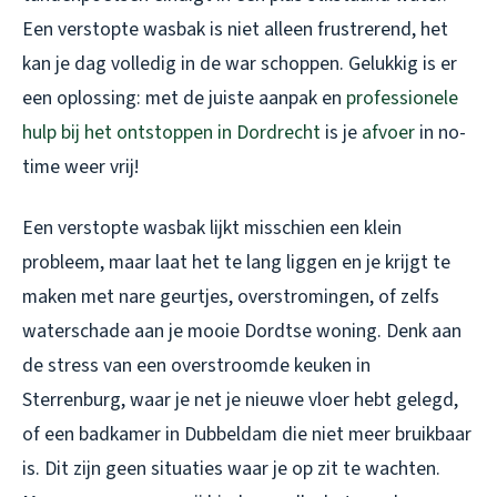
Een verstopte wasbak is niet alleen frustrerend, het
kan je dag volledig in de war schoppen. Gelukkig is er
een oplossing: met de juiste aanpak en
professionele
hulp bij het ontstoppen in Dordrecht
is je
afvoer
in no-
time weer vrij!
Een verstopte wasbak lijkt misschien een klein
probleem, maar laat het te lang liggen en je krijgt te
maken met nare geurtjes, overstromingen, of zelfs
waterschade aan je mooie Dordtse woning. Denk aan
de stress van een overstroomde keuken in
Sterrenburg, waar je net je nieuwe vloer hebt gelegd,
of een badkamer in Dubbeldam die niet meer bruikbaar
is. Dit zijn geen situaties waar je op zit te wachten.