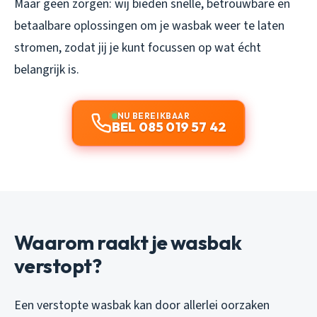
Maar geen zorgen: wij bieden snelle, betrouwbare en
betaalbare oplossingen om je wasbak weer te laten
stromen, zodat jij je kunt focussen op wat écht
belangrijk is.
NU BEREIKBAAR
BEL 085 019 57 42
Waarom raakt je wasbak
verstopt?
Een verstopte wasbak kan door allerlei oorzaken