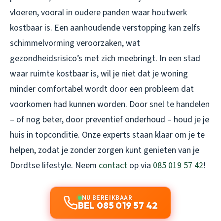
vloeren, vooral in oudere panden waar houtwerk
kostbaar is. Een aanhoudende verstopping kan zelfs
schimmelvorming veroorzaken, wat
gezondheidsrisico’s met zich meebringt. In een stad
waar ruimte kostbaar is, wil je niet dat je woning
minder comfortabel wordt door een probleem dat
voorkomen had kunnen worden. Door snel te handelen
– of nog beter, door preventief onderhoud – houd je je
huis in topconditie. Onze experts staan klaar om je te
helpen, zodat je zonder zorgen kunt genieten van je
Dordtse lifestyle. Neem
contact
op via
085 019 57 42
!
NU BEREIKBAAR
BEL 085 019 57 42