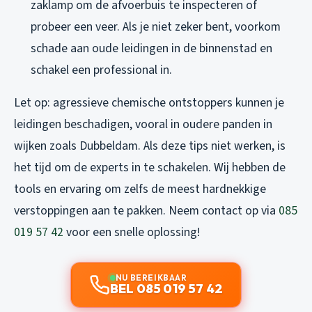
zaklamp om de afvoerbuis te inspecteren of
probeer een veer. Als je niet zeker bent, voorkom
schade aan oude leidingen in de binnenstad en
schakel een professional in.
Let op: agressieve chemische ontstoppers kunnen je
leidingen beschadigen, vooral in oudere panden in
wijken zoals Dubbeldam. Als deze tips niet werken, is
het tijd om de experts in te schakelen. Wij hebben de
tools en ervaring om zelfs de meest hardnekkige
verstoppingen aan te pakken. Neem contact op via
085
019 57 42
voor een snelle oplossing!
NU BEREIKBAAR
BEL 085 019 57 42