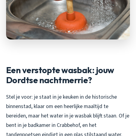
Een verstopte wasbak: jouw
Dordtse nachtmerrie?
Stel je voor: je staat in je keuken in de historische
binnenstad, klaar om een heerlijke maaltijd te
bereiden, maar het water in je wasbak blijft staan. Of je
bent in je badkamer in Crabbehof, en het
tandenpoetsen eindigt in een plas stilstaand water.