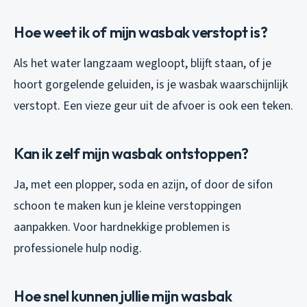
Hoe weet ik of mijn wasbak verstopt is?
Als het water langzaam wegloopt, blijft staan, of je
hoort gorgelende geluiden, is je wasbak waarschijnlijk
verstopt. Een vieze geur uit de afvoer is ook een teken.
Kan ik zelf mijn wasbak ontstoppen?
Ja, met een plopper, soda en azijn, of door de sifon
schoon te maken kun je kleine verstoppingen
aanpakken. Voor hardnekkige problemen is
professionele hulp nodig.
Hoe snel kunnen jullie mijn wasbak