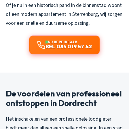
Of je nu in een historisch pand in de binnenstad woont
of een modern appartement in Sterrenburg, wij zorgen
voor een snelle en duurzame oplossing.
NU BEREIKBAAR
BEL 085 019 57 42
De voordelen van professioneel
ontstoppen in Dordrecht
Het inschakelen van een professionele loodgieter
biedt meer dan alleen een snelle oplossing. In een stad