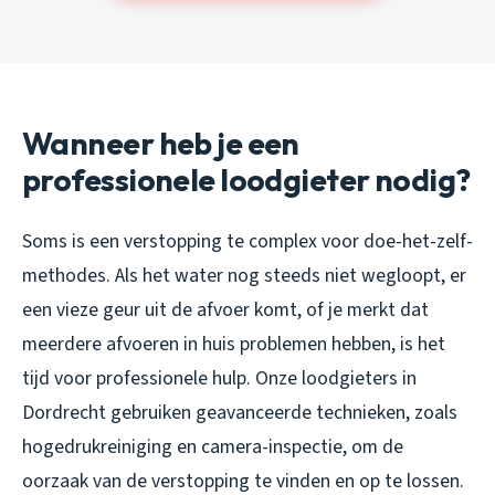
Wanneer heb je een
professionele loodgieter nodig?
Soms is een verstopping te complex voor doe-het-zelf-
methodes. Als het water nog steeds niet wegloopt, er
een vieze geur uit de afvoer komt, of je merkt dat
meerdere afvoeren in huis problemen hebben, is het
tijd voor professionele hulp. Onze loodgieters in
Dordrecht gebruiken geavanceerde technieken, zoals
hogedrukreiniging en camera-inspectie, om de
oorzaak van de verstopping te vinden en op te lossen.