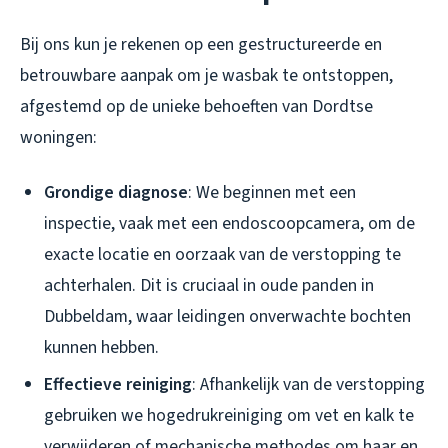
Bij ons kun je rekenen op een gestructureerde en
betrouwbare aanpak om je wasbak te ontstoppen,
afgestemd op de unieke behoeften van Dordtse
woningen:
Grondige diagnose
: We beginnen met een
inspectie, vaak met een endoscoopcamera, om de
exacte locatie en oorzaak van de verstopping te
achterhalen. Dit is cruciaal in oude panden in
Dubbeldam, waar leidingen onverwachte bochten
kunnen hebben.
Effectieve reiniging
: Afhankelijk van de verstopping
gebruiken we hogedrukreiniging om vet en kalk te
verwijderen of mechanische methodes om haar en