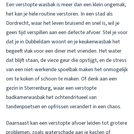
Een verstopte wasbak is meer dan een klein ongemak;
het kan je hele routine verstoren. In een stad als
Dordrecht, waar het leven bruisend en snel is, wil je
geen tijd verspillen aan een defecte afvoer. Stel je voor
dat je in Dubbeldam woont en je keukenwasbak het
begeeft vlak voor een diner met vrienden. Het water
dat blijft staan, de vieze geur die opstijgt, en de stress
van een niet-werkende spoelbak maken het onmogelijk
om te koken of schoon te maken. Of denk aan een
gezin in Sterrenburg, waar een verstopte
badkamerwasbak het ochtendritueel van
tandenpoetsen en opfrissen verandert in een chaos.
Daarnaast kan een verstopte afvoer leiden tot grotere
problemen, zoals waterschade aan je kasten of