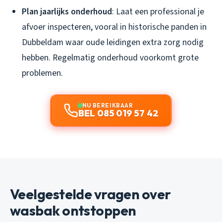
Plan jaarlijks onderhoud
: Laat een professional je
afvoer inspecteren, vooral in historische panden in
Dubbeldam waar oude leidingen extra zorg nodig
hebben. Regelmatig onderhoud voorkomt grote
problemen.
NU BEREIKBAAR
BEL 085 019 57 42
Veelgestelde vragen over
wasbak ontstoppen