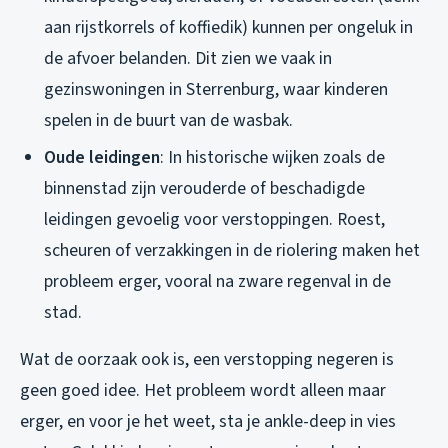
aan rijstkorrels of koffiedik) kunnen per ongeluk in
de afvoer belanden. Dit zien we vaak in
gezinswoningen in Sterrenburg, waar kinderen
spelen in de buurt van de wasbak.
Oude leidingen
: In historische wijken zoals de
binnenstad zijn verouderde of beschadigde
leidingen gevoelig voor verstoppingen. Roest,
scheuren of verzakkingen in de riolering maken het
probleem erger, vooral na zware regenval in de
stad.
Wat de oorzaak ook is, een verstopping negeren is
geen goed idee. Het probleem wordt alleen maar
erger, en voor je het weet, sta je ankle-deep in vies