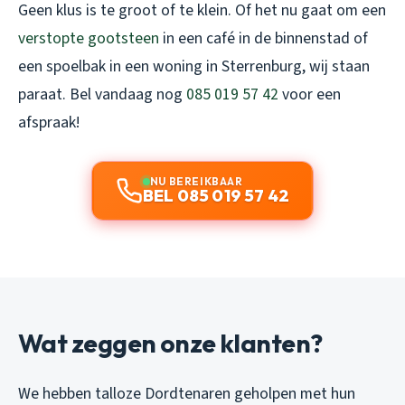
Geen klus is te groot of te klein. Of het nu gaat om een
verstopte gootsteen
in een café in de binnenstad of
een spoelbak in een woning in Sterrenburg, wij staan
paraat. Bel vandaag nog
085 019 57 42
voor een
afspraak!
NU BEREIKBAAR
BEL 085 019 57 42
Wat zeggen onze klanten?
We hebben talloze Dordtenaren geholpen met hun