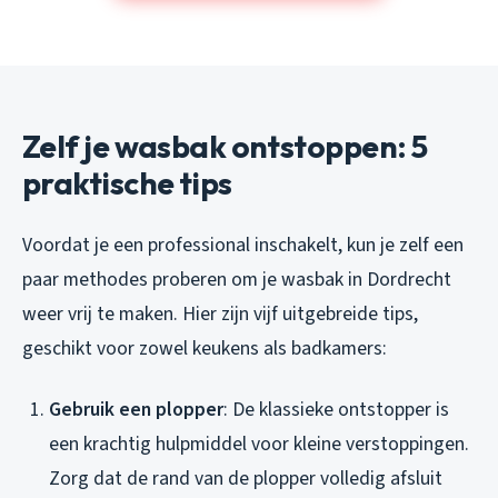
Zelf je wasbak ontstoppen: 5
praktische tips
Voordat je een professional inschakelt, kun je zelf een
paar methodes proberen om je wasbak in Dordrecht
weer vrij te maken. Hier zijn vijf uitgebreide tips,
geschikt voor zowel keukens als badkamers:
Gebruik een plopper
: De klassieke ontstopper is
een krachtig hulpmiddel voor kleine verstoppingen.
Zorg dat de rand van de plopper volledig afsluit