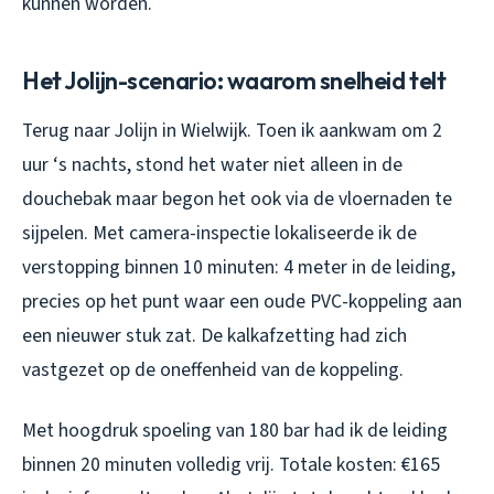
kunnen worden.
Het Jolijn-scenario: waarom snelheid telt
Terug naar Jolijn in Wielwijk. Toen ik aankwam om 2
uur ‘s nachts, stond het water niet alleen in de
douchebak maar begon het ook via de vloernaden te
sijpelen. Met camera-inspectie lokaliseerde ik de
verstopping binnen 10 minuten: 4 meter in de leiding,
precies op het punt waar een oude PVC-koppeling aan
een nieuwer stuk zat. De kalkafzetting had zich
vastgezet op de oneffenheid van de koppeling.
Met hoogdruk spoeling van 180 bar had ik de leiding
binnen 20 minuten volledig vrij. Totale kosten: €165