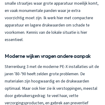
smalle straatjes waar grote apparatuur moeilijk komt,
en vaak monumentale panden waar je extra
voorzichtig moet zijn. Ik werk hier met compactere
apparatuur en lagere drukwaarden om schade te
voorkomen. Kennis van de lokale situatie is hier
essentieel.
Moderne wijken vragen andere aanpak
Sterrenburg 3 met de moderne PE-X installaties uit de
jaren ’80-’90 heeft zelden grote problemen. De
materialen zijn hoogwaardig en de drukwaarden
optimaal. Maar ook hier zie ik verstoppingen, meestal
door gebruikersgedrag: te veel haar, vette
verzorgingsproducten, en gebrek aan preventief