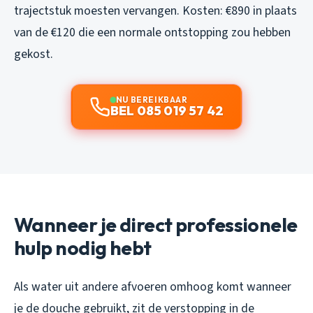
trajectstuk moesten vervangen. Kosten: €890 in plaats
van de €120 die een normale ontstopping zou hebben
gekost.
NU BEREIKBAAR
BEL 085 019 57 42
Wanneer je direct professionele
hulp nodig hebt
Als water uit andere afvoeren omhoog komt wanneer
je de douche gebruikt, zit de verstopping in de