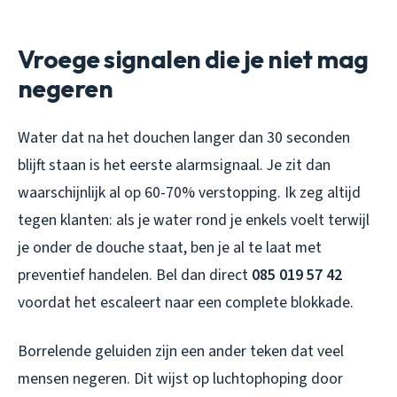
Vroege signalen die je niet mag
negeren
Water dat na het douchen langer dan 30 seconden
blijft staan is het eerste alarmsignaal. Je zit dan
waarschijnlijk al op 60-70% verstopping. Ik zeg altijd
tegen klanten: als je water rond je enkels voelt terwijl
je onder de douche staat, ben je al te laat met
preventief handelen. Bel dan direct
085 019 57 42
voordat het escaleert naar een complete blokkade.
Borrelende geluiden zijn een ander teken dat veel
mensen negeren. Dit wijst op luchtophoping door