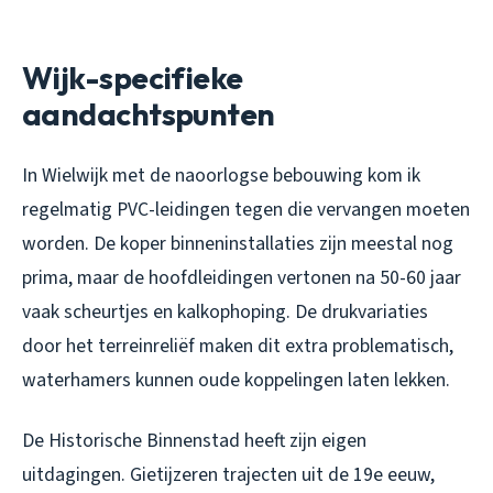
Wijk-specifieke
aandachtspunten
In Wielwijk met de naoorlogse bebouwing kom ik
regelmatig PVC-leidingen tegen die vervangen moeten
worden. De koper binneninstallaties zijn meestal nog
prima, maar de hoofdleidingen vertonen na 50-60 jaar
vaak scheurtjes en kalkophoping. De drukvariaties
door het terreinreliëf maken dit extra problematisch,
waterhamers kunnen oude koppelingen laten lekken.
De Historische Binnenstad heeft zijn eigen
uitdagingen. Gietijzeren trajecten uit de 19e eeuw,