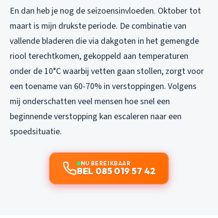
En dan heb je nog de seizoensinvloeden. Oktober tot
maart is mijn drukste periode. De combinatie van
vallende bladeren die via dakgoten in het gemengde
riool terechtkomen, gekoppeld aan temperaturen
onder de 10°C waarbij vetten gaan stollen, zorgt voor
een toename van 60-70% in verstoppingen. Volgens
mij onderschatten veel mensen hoe snel een
beginnende verstopping kan escaleren naar een
spoedsituatie.
NU BEREIKBAAR
BEL 085 019 57 42