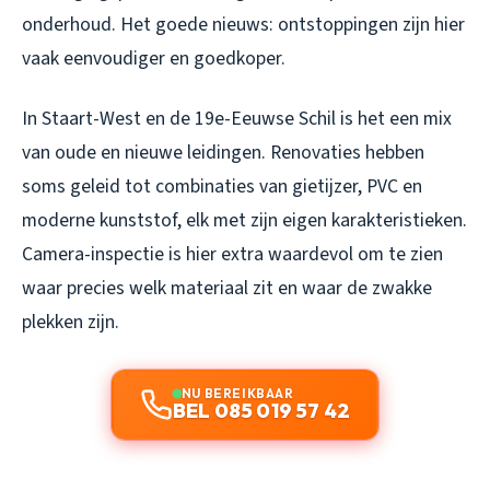
onderhoud. Het goede nieuws: ontstoppingen zijn hier
vaak eenvoudiger en goedkoper.
In Staart-West en de 19e-Eeuwse Schil is het een mix
van oude en nieuwe leidingen. Renovaties hebben
soms geleid tot combinaties van gietijzer, PVC en
moderne kunststof, elk met zijn eigen karakteristieken.
Camera-inspectie is hier extra waardevol om te zien
waar precies welk materiaal zit en waar de zwakke
plekken zijn.
NU BEREIKBAAR
BEL 085 019 57 42