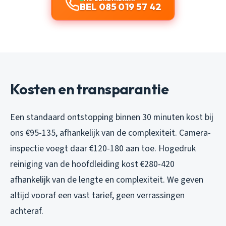
BEL 085 019 57 42
Kosten en transparantie
Een standaard ontstopping binnen 30 minuten kost bij
ons €95-135, afhankelijk van de complexiteit. Camera-
inspectie voegt daar €120-180 aan toe. Hogedruk
reiniging van de hoofdleiding kost €280-420
afhankelijk van de lengte en complexiteit. We geven
altijd vooraf een vast tarief, geen verrassingen
achteraf.