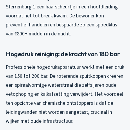
Sterrenburg 1 een haarscheurtje in een hoofdleiding
voordat het tot breuk kwam. De bewoner kon
preventief handelen en bespaarde zo een spoedklus
van €800+ midden in de nacht.
Hogedruk reiniging: de kracht van 180 bar
Professionele hogedrukapparatuur werkt met een druk
van 150 tot 200 bar. De roterende spuitkoppen creëren
een spiraalvormige waterstraal die zelfs jaren oude
vetophoping en kalkafzetting verwijdert. Het voordeel
ten opzichte van chemische ontstoppers is dat de
leidingwanden niet worden aangetast, cruciaal in
wijken met oude infrastructuur.