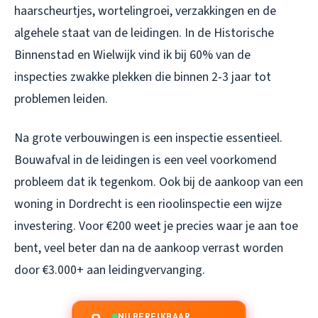
haarscheurtjes, wortelingroei, verzakkingen en de
algehele staat van de leidingen. In de Historische
Binnenstad en Wielwijk vind ik bij 60% van de
inspecties zwakke plekken die binnen 2-3 jaar tot
problemen leiden.
Na grote verbouwingen is een inspectie essentieel.
Bouwafval in de leidingen is een veel voorkomend
probleem dat ik tegenkom. Ook bij de aankoop van een
woning in Dordrecht is een rioolinspectie een wijze
investering. Voor €200 weet je precies waar je aan toe
bent, veel beter dan na de aankoop verrast worden
door €3.000+ aan leidingvervanging.
NU BEREIKBAAR