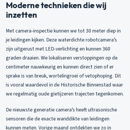
Moderne technieken die wij
inzetten
Met camera-inspectie kunnen we tot 30 meter diep in
je leidingen kijken. Deze waterdichte robotcamera’s
zijn uitgerust met LED-verlichting en kunnen 360
graden draaien. We lokaliseren verstoppingen op de
centimeter nauwkeurig en kunnen direct zien of er
sprake is van breuk, wortelingroei of vetophoping. Dit
is vooral waardevol in de Historische Binnenstad waar
we regelmatig oude gietijzeren trajecten tegenkomen.
De nieuwste generatie camera’s heeft ultrasonische
sensoren die de exacte wanddikte van leidingen
kunnen meten. Vorige maand ontdekten we zo in