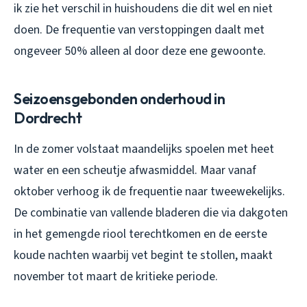
ik zie het verschil in huishoudens die dit wel en niet
doen. De frequentie van verstoppingen daalt met
ongeveer 50% alleen al door deze ene gewoonte.
Seizoensgebonden onderhoud in
Dordrecht
In de zomer volstaat maandelijks spoelen met heet
water en een scheutje afwasmiddel. Maar vanaf
oktober verhoog ik de frequentie naar tweewekelijks.
De combinatie van vallende bladeren die via dakgoten
in het gemengde riool terechtkomen en de eerste
koude nachten waarbij vet begint te stollen, maakt
november tot maart de kritieke periode.