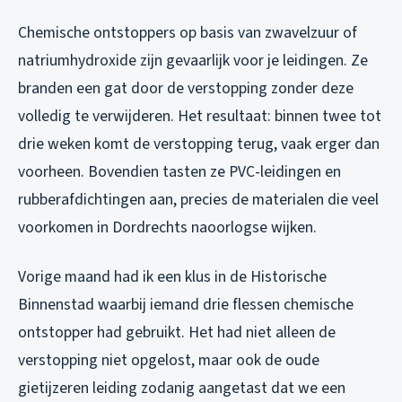
Chemische ontstoppers op basis van zwavelzuur of
natriumhydroxide zijn gevaarlijk voor je leidingen. Ze
branden een gat door de verstopping zonder deze
volledig te verwijderen. Het resultaat: binnen twee tot
drie weken komt de verstopping terug, vaak erger dan
voorheen. Bovendien tasten ze PVC-leidingen en
rubberafdichtingen aan, precies de materialen die veel
voorkomen in Dordrechts naoorlogse wijken.
Vorige maand had ik een klus in de Historische
Binnenstad waarbij iemand drie flessen chemische
ontstopper had gebruikt. Het had niet alleen de
verstopping niet opgelost, maar ook de oude
gietijzeren leiding zodanig aangetast dat we een