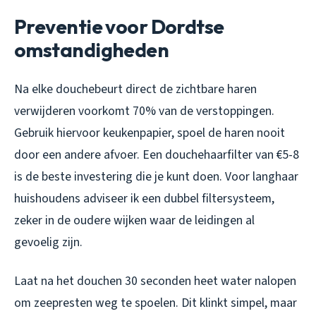
Preventie voor Dordtse
omstandigheden
Na elke douchebeurt direct de zichtbare haren
verwijderen voorkomt 70% van de verstoppingen.
Gebruik hiervoor keukenpapier, spoel de haren nooit
door een andere afvoer. Een douchehaarfilter van €5-8
is de beste investering die je kunt doen. Voor langhaar
huishoudens adviseer ik een dubbel filtersysteem,
zeker in de oudere wijken waar de leidingen al
gevoelig zijn.
Laat na het douchen 30 seconden heet water nalopen
om zeepresten weg te spoelen. Dit klinkt simpel, maar