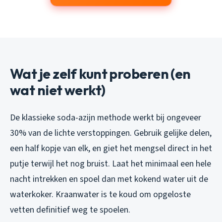
Wat je zelf kunt proberen (en
wat niet werkt)
De klassieke soda-azijn methode werkt bij ongeveer
30% van de lichte verstoppingen. Gebruik gelijke delen,
een half kopje van elk, en giet het mengsel direct in het
putje terwijl het nog bruist. Laat het minimaal een hele
nacht intrekken en spoel dan met kokend water uit de
waterkoker. Kraanwater is te koud om opgeloste
vetten definitief weg te spoelen.