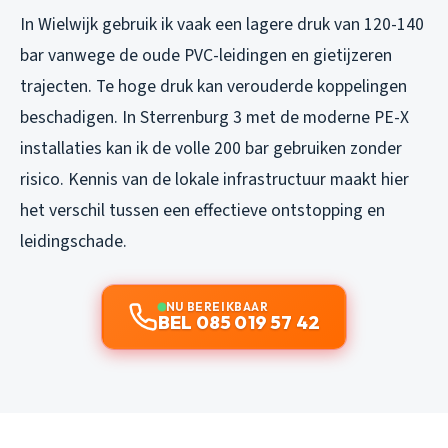
In Wielwijk gebruik ik vaak een lagere druk van 120-140
bar vanwege de oude PVC-leidingen en gietijzeren
trajecten. Te hoge druk kan verouderde koppelingen
beschadigen. In Sterrenburg 3 met de moderne PE-X
installaties kan ik de volle 200 bar gebruiken zonder
risico. Kennis van de lokale infrastructuur maakt hier
het verschil tussen een effectieve ontstopping en
leidingschade.
NU BEREIKBAAR
BEL 085 019 57 42