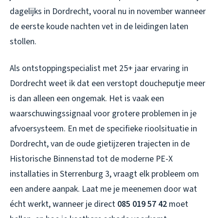
dagelijks in Dordrecht, vooral nu in november wanneer
de eerste koude nachten vet in de leidingen laten
stollen.
Als ontstoppingspecialist met 25+ jaar ervaring in
Dordrecht weet ik dat een verstopt doucheputje meer
is dan alleen een ongemak. Het is vaak een
waarschuwingssignaal voor grotere problemen in je
afvoersysteem. En met de specifieke rioolsituatie in
Dordrecht, van de oude gietijzeren trajecten in de
Historische Binnenstad tot de moderne PE-X
installaties in Sterrenburg 3, vraagt elk probleem om
een andere aanpak. Laat me je meenemen door wat
écht werkt, wanneer je direct
085 019 57 42
moet