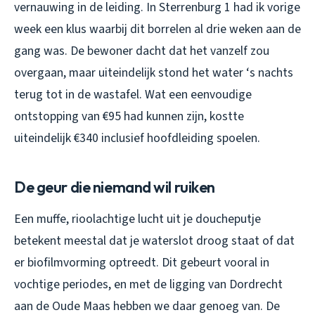
vernauwing in de leiding. In Sterrenburg 1 had ik vorige
week een klus waarbij dit borrelen al drie weken aan de
gang was. De bewoner dacht dat het vanzelf zou
overgaan, maar uiteindelijk stond het water ‘s nachts
terug tot in de wastafel. Wat een eenvoudige
ontstopping van €95 had kunnen zijn, kostte
uiteindelijk €340 inclusief hoofdleiding spoelen.
De geur die niemand wil ruiken
Een muffe, rioolachtige lucht uit je doucheputje
betekent meestal dat je waterslot droog staat of dat
er biofilmvorming optreedt. Dit gebeurt vooral in
vochtige periodes, en met de ligging van Dordrecht
aan de Oude Maas hebben we daar genoeg van. De