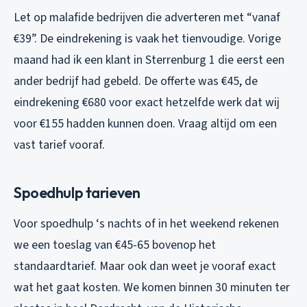
Let op malafide bedrijven die adverteren met “vanaf
€39”. De eindrekening is vaak het tienvoudige. Vorige
maand had ik een klant in Sterrenburg 1 die eerst een
ander bedrijf had gebeld. De offerte was €45, de
eindrekening €680 voor exact hetzelfde werk dat wij
voor €155 hadden kunnen doen. Vraag altijd om een
vast tarief vooraf.
Spoedhulp tarieven
Voor spoedhulp ‘s nachts of in het weekend rekenen
we een toeslag van €45-65 bovenop het
standaardtarief. Maar ook dan weet je vooraf exact
wat het gaat kosten. We komen binnen 30 minuten ter