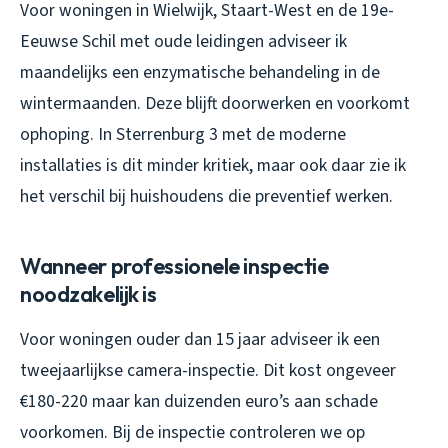
Voor woningen in Wielwijk, Staart-West en de 19e-
Eeuwse Schil met oude leidingen adviseer ik
maandelijks een enzymatische behandeling in de
wintermaanden. Deze blijft doorwerken en voorkomt
ophoping. In Sterrenburg 3 met de moderne
installaties is dit minder kritiek, maar ook daar zie ik
het verschil bij huishoudens die preventief werken.
Wanneer professionele inspectie
noodzakelijk is
Voor woningen ouder dan 15 jaar adviseer ik een
tweejaarlijkse camera-inspectie. Dit kost ongeveer
€180-220 maar kan duizenden euro’s aan schade
voorkomen. Bij de inspectie controleren we op