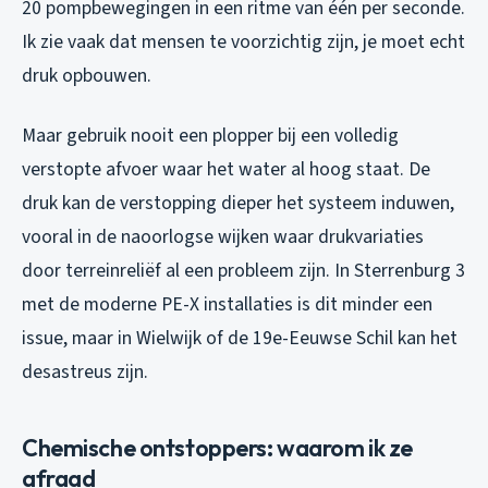
20 pompbewegingen in een ritme van één per seconde.
Ik zie vaak dat mensen te voorzichtig zijn, je moet echt
druk opbouwen.
Maar gebruik nooit een plopper bij een volledig
verstopte afvoer waar het water al hoog staat. De
druk kan de verstopping dieper het systeem induwen,
vooral in de naoorlogse wijken waar drukvariaties
door terreinreliëf al een probleem zijn. In Sterrenburg 3
met de moderne PE-X installaties is dit minder een
issue, maar in Wielwijk of de 19e-Eeuwse Schil kan het
desastreus zijn.
Chemische ontstoppers: waarom ik ze
afraad