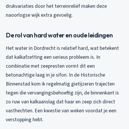
drukvariaties door het terreinreliëf maken deze
naoorlogse wijk extra gevoelig.
De rol van hard water en oude leidingen
Het water in Dordrecht is relatief hard, wat betekent
dat kalkafzetting een serieus probleem is. In
combinatie met zeepresten vormt dit een
betonachtige laag in je sifon. In de Historische
Binnenstad kom ik regelmatig gietijzeren trajecten
tegen die vervangingsbehoeftig zijn, de binnenkant is
zo ruw van kalkaanslag dat haar en zeep zich direct
vasthechten. Een kwestie van weken voordat je een
verstopping hebt.