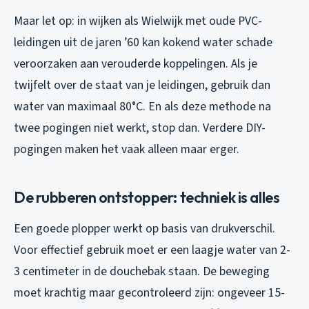
Maar let op: in wijken als Wielwijk met oude PVC-
leidingen uit de jaren ’60 kan kokend water schade
veroorzaken aan verouderde koppelingen. Als je
twijfelt over de staat van je leidingen, gebruik dan
water van maximaal 80°C. En als deze methode na
twee pogingen niet werkt, stop dan. Verdere DIY-
pogingen maken het vaak alleen maar erger.
De rubberen ontstopper: techniek is alles
Een goede plopper werkt op basis van drukverschil.
Voor effectief gebruik moet er een laagje water van 2-
3 centimeter in de douchebak staan. De beweging
moet krachtig maar gecontroleerd zijn: ongeveer 15-