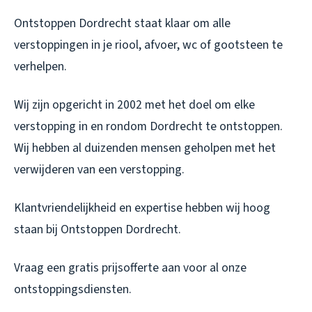
Ontstoppen Dordrecht staat klaar om alle
verstoppingen in je riool, afvoer, wc of gootsteen te
verhelpen.
Wij zijn opgericht in 2002 met het doel om elke
verstopping in en rondom Dordrecht te ontstoppen.
Wij hebben al duizenden mensen geholpen met het
verwijderen van een verstopping.
Klantvriendelijkheid en expertise hebben wij hoog
staan bij Ontstoppen Dordrecht.
Vraag een gratis prijsofferte aan voor al onze
ontstoppingsdiensten.