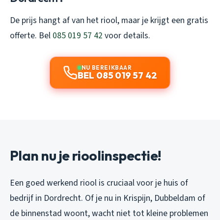
De prijs hangt af van het riool, maar je krijgt een gratis
offerte. Bel
085 019 57 42
voor details.
NU BEREIKBAAR
BEL 085 019 57 42
Plan nu je rioolinspectie!
Een goed werkend riool is cruciaal voor je huis of
bedrijf in Dordrecht. Of je nu in Krispijn, Dubbeldam of
de binnenstad woont, wacht niet tot kleine problemen