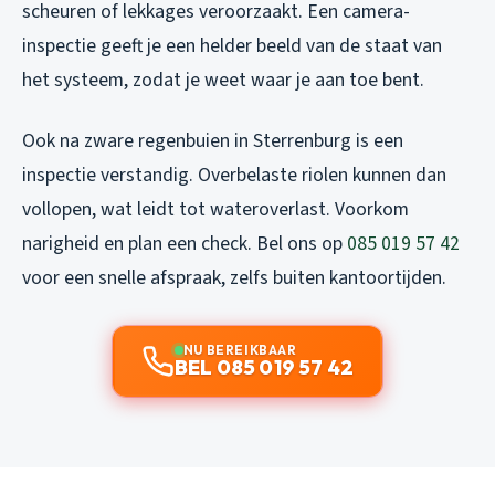
scheuren of lekkages veroorzaakt. Een camera-
inspectie geeft je een helder beeld van de staat van
het systeem, zodat je weet waar je aan toe bent.
Ook na zware regenbuien in Sterrenburg is een
inspectie verstandig. Overbelaste riolen kunnen dan
vollopen, wat leidt tot wateroverlast. Voorkom
narigheid en plan een check. Bel ons op
085 019 57 42
voor een snelle afspraak, zelfs buiten kantoortijden.
NU BEREIKBAAR
BEL 085 019 57 42