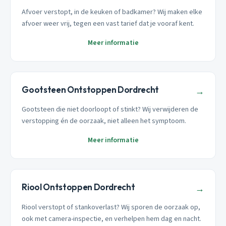
Afvoer verstopt, in de keuken of badkamer? Wij maken elke
afvoer weer vrij, tegen een vast tarief dat je vooraf kent.
Meer informatie
Gootsteen Ontstoppen Dordrecht
→
Gootsteen die niet doorloopt of stinkt? Wij verwijderen de
verstopping én de oorzaak, niet alleen het symptoom.
Meer informatie
Riool Ontstoppen Dordrecht
→
Riool verstopt of stankoverlast? Wij sporen de oorzaak op,
ook met camera-inspectie, en verhelpen hem dag en nacht.