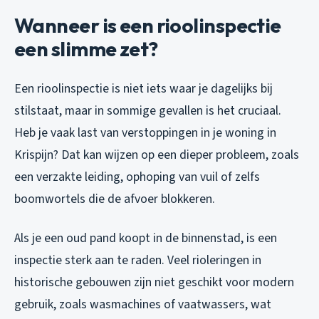
Wanneer is een rioolinspectie
een slimme zet?
Een rioolinspectie is niet iets waar je dagelijks bij
stilstaat, maar in sommige gevallen is het cruciaal.
Heb je vaak last van verstoppingen in je woning in
Krispijn? Dat kan wijzen op een dieper probleem, zoals
een verzakte leiding, ophoping van vuil of zelfs
boomwortels die de afvoer blokkeren.
Als je een oud pand koopt in de binnenstad, is een
inspectie sterk aan te raden. Veel rioleringen in
historische gebouwen zijn niet geschikt voor modern
gebruik, zoals wasmachines of vaatwassers, wat