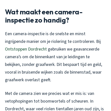
Wat maakt een camera-
inspectie zo handig?
Een camera-inspectie is de snelste en minst
ingrijpende manier om je riolering te controleren. Bij
Ontstoppen Dordrecht
gebruiken we geavanceerde
camera’s om de binnenkant van je leidingen te
bekijken, zonder graafwerk. Dit bespaart tijd en geld,
vooral in bruisende wijken zoals de binnenstad, waar
graafwerk overlast geeft.
Met de camera zien we precies wat er mis is: van
vetophopingen tot boomwortels of scheuren. In
Dordrecht, waar veel riolen tientallen jaren oud zijn, is