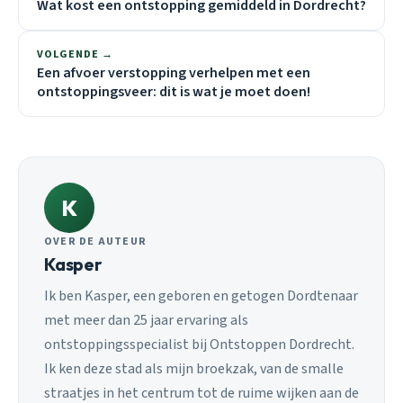
Wat kost een ontstopping gemiddeld in Dordrecht?
VOLGENDE →
Een afvoer verstopping verhelpen met een
ontstoppingsveer: dit is wat je moet doen!
K
OVER DE AUTEUR
Kasper
Ik ben Kasper, een geboren en getogen Dordtenaar
met meer dan 25 jaar ervaring als
ontstoppingsspecialist bij Ontstoppen Dordrecht.
Ik ken deze stad als mijn broekzak, van de smalle
straatjes in het centrum tot de ruime wijken aan de