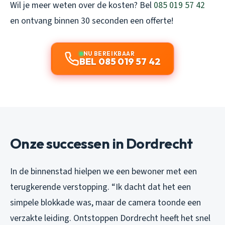
Wil je meer weten over de kosten? Bel
085 019 57 42
en ontvang binnen 30 seconden een offerte!
NU BEREIKBAAR
BEL 085 019 57 42
Onze successen in Dordrecht
In de binnenstad hielpen we een bewoner met een
terugkerende verstopping. “Ik dacht dat het een
simpele blokkade was, maar de camera toonde een
verzakte leiding. Ontstoppen Dordrecht heeft het snel