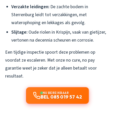
Verzakte leidingen:
De zachte bodem in
Sterrenburg leidt tot verzakkingen, met
waterophoping en lekkages als gevolg.
Slijtage:
Oude riolen in Krispijn, vaak van gietijzer,
vertonen na decennia scheuren en corrosie.
Een tijdige inspectie spoort deze problemen op
voordat ze escaleren. Met onze no cure, no pay
garantie weet je zeker dat je alleen betaalt voor
resultaat.
NU BEREIKBAAR
BEL 085 019 57 42