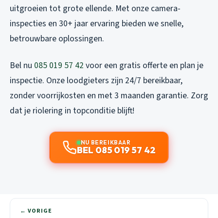
uitgroeien tot grote ellende. Met onze camera-
inspecties en 30+ jaar ervaring bieden we snelle,
betrouwbare oplossingen.
Bel nu
085 019 57 42
voor een gratis offerte en plan je
inspectie. Onze loodgieters zijn 24/7 bereikbaar,
zonder voorrijkosten en met 3 maanden garantie. Zorg
dat je riolering in topconditie blijft!
NU BEREIKBAAR
BEL 085 019 57 42
← VORIGE