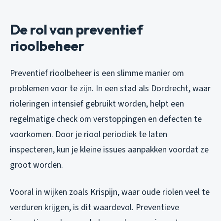
De rol van preventief
rioolbeheer
Preventief rioolbeheer is een slimme manier om
problemen voor te zijn. In een stad als Dordrecht, waar
rioleringen intensief gebruikt worden, helpt een
regelmatige check om verstoppingen en defecten te
voorkomen. Door je riool periodiek te laten
inspecteren, kun je kleine issues aanpakken voordat ze
groot worden.
Vooral in wijken zoals Krispijn, waar oude riolen veel te
verduren krijgen, is dit waardevol. Preventieve