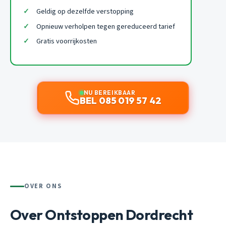
Geldig op dezelfde verstopping
Opnieuw verholpen tegen gereduceerd tarief
Gratis voorrijkosten
NU BEREIKBAAR
BEL 085 019 57 42
OVER ONS
Over Ontstoppen Dordrecht