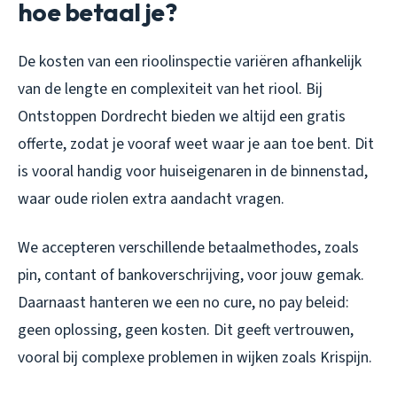
hoe betaal je?
De kosten van een rioolinspectie variëren afhankelijk
van de lengte en complexiteit van het riool. Bij
Ontstoppen Dordrecht bieden we altijd een gratis
offerte, zodat je vooraf weet waar je aan toe bent. Dit
is vooral handig voor huiseigenaren in de binnenstad,
waar oude riolen extra aandacht vragen.
We accepteren verschillende betaalmethodes, zoals
pin, contant of bankoverschrijving, voor jouw gemak.
Daarnaast hanteren we een no cure, no pay beleid:
geen oplossing, geen kosten. Dit geeft vertrouwen,
vooral bij complexe problemen in wijken zoals Krispijn.