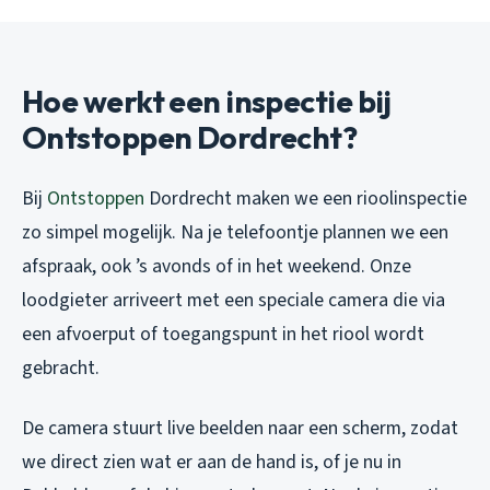
Hoe werkt een inspectie bij
Ontstoppen Dordrecht?
Bij
Ontstoppen
Dordrecht maken we een rioolinspectie
zo simpel mogelijk. Na je telefoontje plannen we een
afspraak, ook ’s avonds of in het weekend. Onze
loodgieter arriveert met een speciale camera die via
een afvoerput of toegangspunt in het riool wordt
gebracht.
De camera stuurt live beelden naar een scherm, zodat
we direct zien wat er aan de hand is, of je nu in