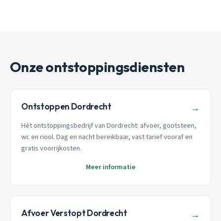
Onze ontstoppingsdiensten
Ontstoppen Dordrecht
→
Hét ontstoppingsbedrijf van Dordrecht: afvoer, gootsteen,
wc en riool. Dag en nacht bereikbaar, vast tarief vooraf en
gratis voorrijkosten.
Meer informatie
Afvoer Verstopt Dordrecht
→