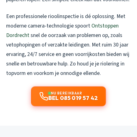
Een professionele rioolinspectie is dé oplossing. Met
moderne camera-technologie spoort
Ontstoppen
Dordrecht
snel de oorzaak van problemen op, zoals
vetophopingen of verzakte leidingen. Met ruim 30 jaar
ervaring, 24/7 service en geen voorrijkosten bieden wij
snelle en betrouwbare hulp. Zo houd je je riolering in
topvorm en voorkom je onnodige ellende.
NU BEREIKBAAR
BEL 085 019 57 42