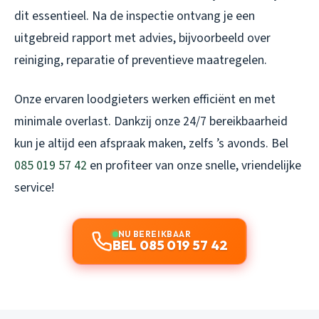
dit essentieel. Na de inspectie ontvang je een
uitgebreid rapport met advies, bijvoorbeeld over
reiniging, reparatie of preventieve maatregelen.
Onze ervaren loodgieters werken efficiënt en met
minimale overlast. Dankzij onze 24/7 bereikbaarheid
kun je altijd een afspraak maken, zelfs ’s avonds. Bel
085 019 57 42
en profiteer van onze snelle, vriendelijke
service!
NU BEREIKBAAR
BEL 085 019 57 42