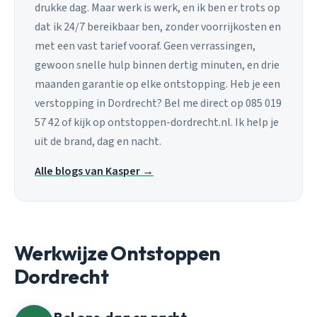
drukke dag. Maar werk is werk, en ik ben er trots op
dat ik 24/7 bereikbaar ben, zonder voorrijkosten en
met een vast tarief vooraf. Geen verrassingen,
gewoon snelle hulp binnen dertig minuten, en drie
maanden garantie op elke ontstopping. Heb je een
verstopping in Dordrecht? Bel me direct op 085 019
57 42 of kijk op ontstoppen-dordrecht.nl. Ik help je
uit de brand, dag en nacht.
Alle blogs van Kasper →
Werkwijze Ontstoppen
Dordrecht