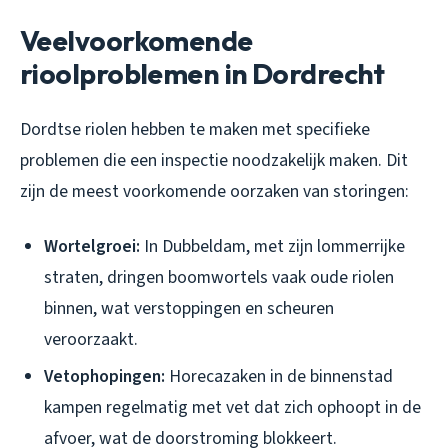
Veelvoorkomende
rioolproblemen in Dordrecht
Dordtse riolen hebben te maken met specifieke
problemen die een inspectie noodzakelijk maken. Dit
zijn de meest voorkomende oorzaken van storingen:
Wortelgroei:
In Dubbeldam, met zijn lommerrijke
straten, dringen boomwortels vaak oude riolen
binnen, wat verstoppingen en scheuren
veroorzaakt.
Vetophopingen:
Horecazaken in de binnenstad
kampen regelmatig met vet dat zich ophoopt in de
afvoer, wat de doorstroming blokkeert.