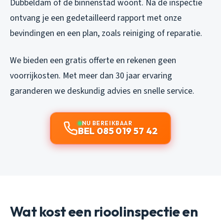
Dubbeldam of de binnenstad woont. Na de inspectie
ontvang je een gedetailleerd rapport met onze
bevindingen en een plan, zoals reiniging of reparatie.
We bieden een gratis offerte en rekenen geen
voorrijkosten. Met meer dan 30 jaar ervaring
garanderen we deskundig advies en snelle service.
NU BEREIKBAAR
BEL 085 019 57 42
Wat kost een rioolinspectie en