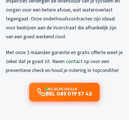
inspecties verlengen de levensduur van je systeem en
zorgen voor een betere afvoer, wat wateroverlast
tegengaat. Onze onderhoudscontracten zijn ideaal
voor bedrijven aan de Voorstraat die afhankelijk zijn
van een goed werkend riool.
Met onze 3 maanden garantie en gratis offerte weet je
zeker dat je goed zit. Neem
contact
op voor een
preventieve check en houd je riolering in topconditie!
NU BEREIKBAAR
BEL 085 019 57 42