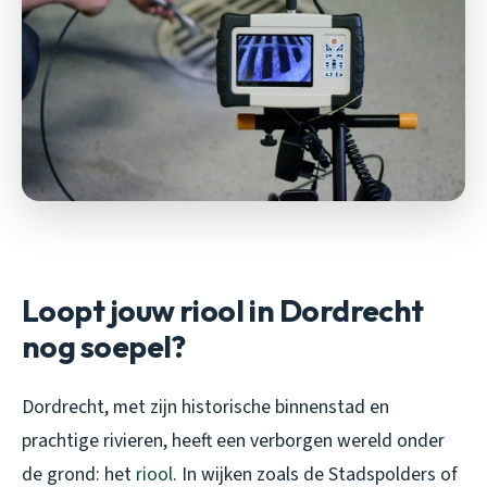
Loopt jouw riool in Dordrecht
nog soepel?
Dordrecht, met zijn historische binnenstad en
prachtige rivieren, heeft een verborgen wereld onder
de grond: het
riool
. In wijken zoals de Stadspolders of