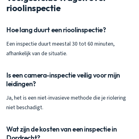
rioolinspectie
Hoe lang duurt een rioolinspectie?
Een inspectie duurt meestal 30 tot 60 minuten,
afhankelijk van de situatie.
Is een camera-inspectie veilig voor mijn
leidingen?
Ja, het is een niet-invasieve methode die je riolering
niet beschadigt.
Wat zijn de kosten van een inspectie in
Dordrecht?