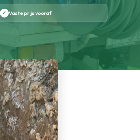
✓
Vaste prijs vooraf