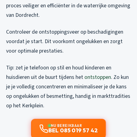
proces veiliger en efficiënter in de waterrijke omgeving
van Dordrecht.
Controleer de ontstoppingsveer op beschadigingen
voordat je start. Dit voorkomt ongelukken en zorgt
voor optimale prestaties.
Tip: zet je telefoon op stil en houd kinderen en
huisdieren uit de buurt tijdens het
ontstoppen
. Zo kun
je je volledig concentreren en minimaliseer je de kans
op ongelukken of besmetting, handig in markttradities
op het Kerkplein.
NU BEREIKBAAR
BEL 085 019 57 42