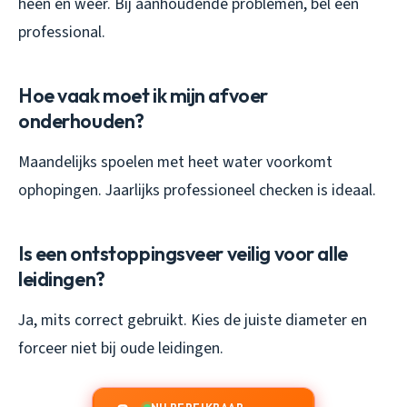
heen en weer. Bij aanhoudende problemen, bel een
professional.
Hoe vaak moet ik mijn afvoer
onderhouden?
Maandelijks spoelen met heet water voorkomt
ophopingen. Jaarlijks professioneel checken is ideaal.
Is een ontstoppingsveer veilig voor alle
leidingen?
Ja, mits correct gebruikt. Kies de juiste diameter en
forceer niet bij oude leidingen.