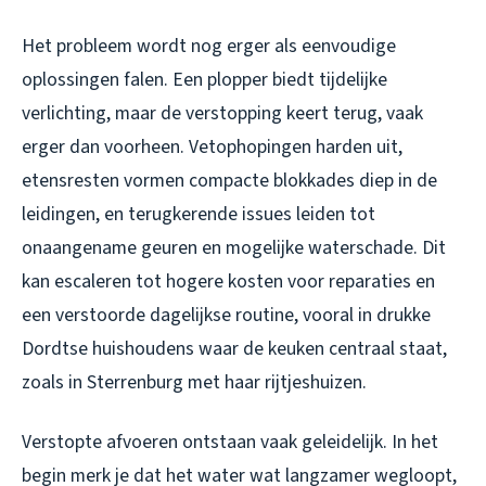
Het probleem wordt nog erger als eenvoudige
oplossingen falen. Een plopper biedt tijdelijke
verlichting, maar de verstopping keert terug, vaak
erger dan voorheen. Vetophopingen harden uit,
etensresten vormen compacte blokkades diep in de
leidingen, en terugkerende issues leiden tot
onaangename geuren en mogelijke waterschade. Dit
kan escaleren tot hogere kosten voor reparaties en
een verstoorde dagelijkse routine, vooral in drukke
Dordtse huishoudens waar de keuken centraal staat,
zoals in Sterrenburg met haar rijtjeshuizen.
Verstopte afvoeren ontstaan vaak geleidelijk. In het
begin merk je dat het water wat langzamer wegloopt,