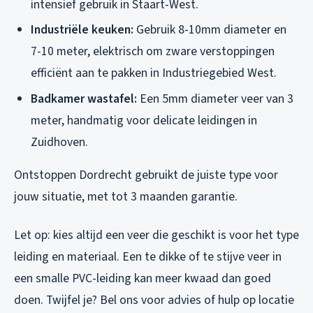
intensief gebruik in Staart-West.
Industriële keuken:
Gebruik 8-10mm diameter en
7-10 meter, elektrisch om zware verstoppingen
efficiënt aan te pakken in Industriegebied West.
Badkamer wastafel:
Een 5mm diameter veer van 3
meter, handmatig voor delicate leidingen in
Zuidhoven.
Ontstoppen Dordrecht gebruikt de juiste type voor
jouw situatie, met tot 3 maanden garantie.
Let op: kies altijd een veer die geschikt is voor het type
leiding en materiaal. Een te dikke of te stijve veer in
een smalle PVC-leiding kan meer kwaad dan goed
doen. Twijfel je? Bel ons voor advies of hulp op locatie