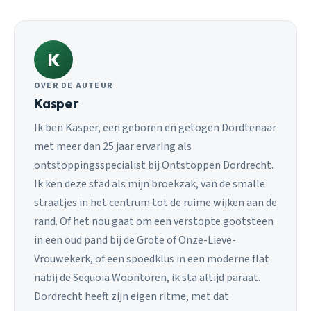
K
OVER DE AUTEUR
Kasper
Ik ben Kasper, een geboren en getogen Dordtenaar
met meer dan 25 jaar ervaring als
ontstoppingsspecialist bij Ontstoppen Dordrecht.
Ik ken deze stad als mijn broekzak, van de smalle
straatjes in het centrum tot de ruime wijken aan de
rand. Of het nou gaat om een verstopte gootsteen
in een oud pand bij de Grote of Onze-Lieve-
Vrouwekerk, of een spoedklus in een moderne flat
nabij de Sequoia Woontoren, ik sta altijd paraat.
Dordrecht heeft zijn eigen ritme, met dat