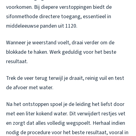
voorkomen. Bij diepere verstoppingen biedt de
sifonmethode directere toegang, essentieel in
middeleeuwse panden uit 1120.
Wanneer je weerstand voelt, draai verder om de
blokkade te haken. Werk geduldig voor het beste
resultaat.
Trek de veer terug terwijl je draait, reinig vuil en test
de afvoer met water.
Na het ontstoppen spoel je de leiding het liefst door
met een liter kokend water. Dit verwijdert restjes vet
en zorgt dat alles volledig wegspoelt. Herhaal indien
nodig de procedure voor het beste resultaat, vooral in