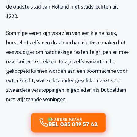
de oudste stad van Holland met stadsrechten uit
1220.
Sommige veren zijn voorzien van een kleine haak,
borstel of zelfs een draaimechaniek. Deze maken het
eenvoudiger om hardnekkige resten te grijpen en mee
naar buiten te trekken. Er zijn zelfs varianten die
gekoppeld kunnen worden aan een boormachine voor
extra kracht, wat ze bijzonder geschikt maakt voor
zwaardere verstoppingen in gebieden als Dubbeldam
met vrijstaande woningen.
NU BEREIKBAAR
BEL 085 019 57 42