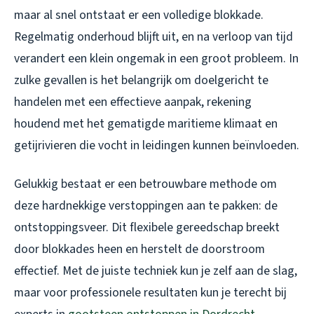
maar al snel ontstaat er een volledige blokkade.
Regelmatig onderhoud blijft uit, en na verloop van tijd
verandert een klein ongemak in een groot probleem. In
zulke gevallen is het belangrijk om doelgericht te
handelen met een effectieve aanpak, rekening
houdend met het gematigde maritieme klimaat en
getijrivieren die vocht in leidingen kunnen beïnvloeden.
Gelukkig bestaat er een betrouwbare methode om
deze hardnekkige verstoppingen aan te pakken: de
ontstoppingsveer. Dit flexibele gereedschap breekt
door blokkades heen en herstelt de doorstroom
effectief. Met de juiste techniek kun je zelf aan de slag,
maar voor professionele resultaten kun je terecht bij