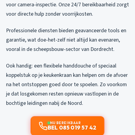
voor camera-inspectie. Onze 24/7 bereikbaarheid zorgt
voor directe hulp zonder voorrijkosten.
Professionele diensten bieden geavanceerde tools en
garantie, wat doe-het-zelf niet altijd kan evenaren,
vooral in de scheepsbouw-sector van Dordrecht.
Ook handig: een flexibele handdouche of speciaal
koppelstuk op je keukenkraan kan helpen om de afvoer
na het ontstoppen goed door te spoelen. Zo voorkom
je dat losgekomen resten opnieuw vastlopen in de
bochtige leidingen nabij de Noord.
NU BEREIKBAAR
BEL 085 019 57 42