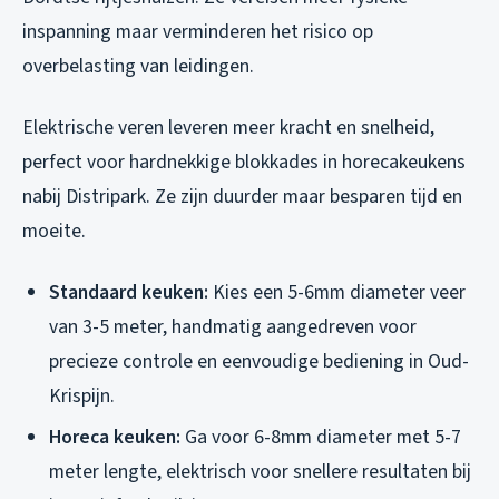
inspanning maar verminderen het risico op
overbelasting van leidingen.
Elektrische veren leveren meer kracht en snelheid,
perfect voor hardnekkige blokkades in horecakeukens
nabij Distripark. Ze zijn duurder maar besparen tijd en
moeite.
Standaard keuken:
Kies een 5-6mm diameter veer
van 3-5 meter, handmatig aangedreven voor
precieze controle en eenvoudige bediening in Oud-
Krispijn.
Horeca keuken:
Ga voor 6-8mm diameter met 5-7
meter lengte, elektrisch voor snellere resultaten bij