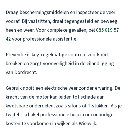
Draag beschermingsmiddelen en inspecteer de veer
vooraf. Bij vastzitten, draai tegengesteld en beweeg
heen en weer. Voor complexe gevallen, bel
085 019 57
42
voor professionele assistentie.
Preventie is key: regelmatige controle voorkomt
breuken en zorgt voor veiligheid in de eilandligging
van Dordrecht.
Gebruik nooit een elektrische veer zonder ervaring. De
kracht van de motor kan leiden tot schade aan
kwetsbare onderdelen, zoals sifons of T-stukken. Als je
twijfelt, schakel professionele hulp in om onnodige
kosten te voorkomen in wijken als Wielwijk.