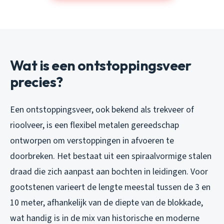
Wat is een ontstoppingsveer
precies?
Een ontstoppingsveer, ook bekend als trekveer of
rioolveer, is een flexibel metalen gereedschap
ontworpen om verstoppingen in afvoeren te
doorbreken. Het bestaat uit een spiraalvormige stalen
draad die zich aanpast aan bochten in leidingen. Voor
gootstenen varieert de lengte meestal tussen de 3 en
10 meter, afhankelijk van de diepte van de blokkade,
wat handig is in de mix van historische en moderne