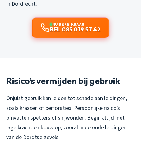
in Dordrecht.
NU BEREIKBAAR
BEL 085 019 57 42
Risico’s vermijden bij gebruik
Onjuist gebruik kan leiden tot schade aan leidingen,
zoals krassen of perforaties. Persoonlijke risico’s
omvatten spetters of snijwonden. Begin altijd met
lage kracht en bouw op, vooral in de oude leidingen
van de Dordtse gevels.