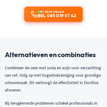
NU BEREIKBAAR
BEL 085 019 57 42
Alternatieven en combinaties
Combineer de veer met soda en azijn voor verzachting
van vet. Volg op met hogedrukreiniging voor grondige
schoonmaak. Dit verhoogt de effectiviteit in Dordtse
afvoeren.
Bij terugkerende problemen schakel professionals in