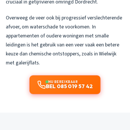
cruciaal in getijrivieren omringd Dordrecht.
Overweeg de veer ook bij progressief verslechterende
afvoer, om waterschade te voorkomen. In
appartementen of oudere woningen met smalle
leidingen is het gebruik van een veer vaak een betere
keuze dan chemische ontstoppers, zoals in Wielwijk
met galerijflats.
NU BEREIKBAAR
BEL 085 019 57 42