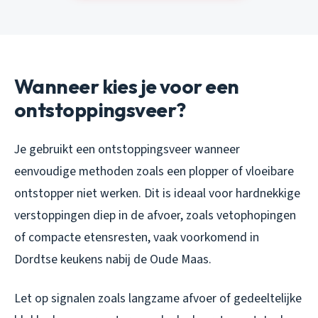
Wanneer kies je voor een
ontstoppingsveer?
Je gebruikt een ontstoppingsveer wanneer
eenvoudige methoden zoals een plopper of vloeibare
ontstopper niet werken. Dit is ideaal voor hardnekkige
verstoppingen diep in de afvoer, zoals vetophopingen
of compacte etensresten, vaak voorkomend in
Dordtse keukens nabij de Oude Maas.
Let op signalen zoals langzame afvoer of gedeeltelijke