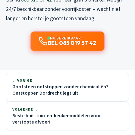
24/7 beschikbaar zonder voorrijkosten – wacht niet
langer en herstel je gootsteen vandaag!
NU BEREIKBAAR
BEL 085 019 57 42
← VORIGE
Gootsteen ontstoppen zonder chemicaliën?
Ontstoppen Dordrecht legt uit!
VOLGENDE →
Beste huis-tuin-en-keukenmiddelen voor
verstopte afvoer!