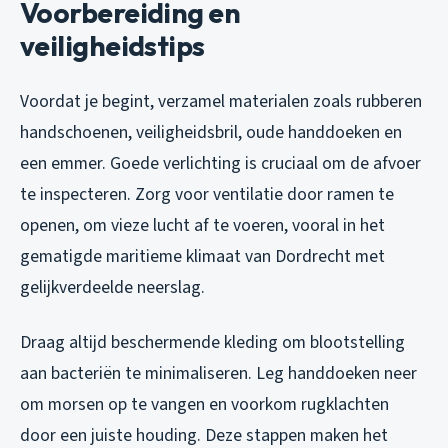
Voorbereiding en
veiligheidstips
Voordat je begint, verzamel materialen zoals rubberen
handschoenen, veiligheidsbril, oude handdoeken en
een emmer. Goede verlichting is cruciaal om de afvoer
te inspecteren. Zorg voor ventilatie door ramen te
openen, om vieze lucht af te voeren, vooral in het
gematigde maritieme klimaat van Dordrecht met
gelijkverdeelde neerslag.
Draag altijd beschermende kleding om blootstelling
aan bacteriën te minimaliseren. Leg handdoeken neer
om morsen op te vangen en voorkom rugklachten
door een juiste houding. Deze stappen maken het