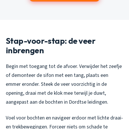
Stap-voor-stap: de veer
inbrengen
Begin met toegang tot de afvoer. Verwijder het zeefje
of demonteer de sifon met een tang, plaats een
emmer eronder. Steek de veer voorzichtig in de
opening, draai met de klok mee terwijl je duwt,
aangepast aan de bochten in Dordtse leidingen.
Voel voor bochten en navigeer erdoor met lichte draai-
en trekbewegingen. Forceer niets om schade te