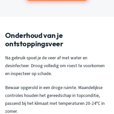
Onderhoud van je
ontstoppingsveer
Na gebruik spoel je de veer af met water en
desinfecteer. Droog volledig om roest te voorkomen
en inspecteer op schade.
Bewaar opgerold in een droge ruimte. Maandelijkse
controles houden het gereedschap in topconditie,
passend bij het klimaat met temperaturen 20-24°C in
zomer.