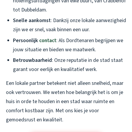
rioleringsuitdagingen van elke buurt, van Crabbehof
tot Dubbeldam.
Snelle aankomst
: Dankzij onze lokale aanwezigheid
zijn we er snel, vaak binnen een uur.
Persoonlijk
contact
: Als Dordtenaren begrijpen we
jouw situatie en bieden we maatwerk.
Betrouwbaarheid
: Onze reputatie in de stad staat
garant voor eerlijk en kwalitatief werk.
Een lokale partner betekent niet alleen snelheid, maar
ook vertrouwen. We weten hoe belangrijk het is om je
huis in orde te houden in een stad waar ruimte en
comfort kostbaar zijn. Met ons kies je voor
gemoedsrust en kwaliteit.