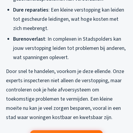
Dure reparaties
: Een kleine verstopping kan leiden
tot gescheurde leidingen, wat hoge kosten met
zich meebrengt.
Burenoverlast
: In complexen in Stadspolders kan
jouw verstopping leiden tot problemen bij anderen,
wat spanningen oplevert.
Door snel te handelen, voorkom je deze ellende. Onze
experts inspecteren niet alleen de verstopping, maar
controleren ook je hele afvoersysteem om
toekomstige problemen te vermijden. Een kleine
moeite nu kan je veel zorgen besparen, vooral in een
stad waar woningen kostbaar en kwetsbaar zijn.