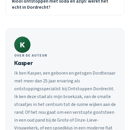
Riool ontstoppen met soda en azijn: werkt het
echt in Dordrecht?
K
OVER DE AUTEUR
Kasper
Ik ben Kasper, een geboren en getogen Dordtenaar
met meer dan 25 jaar ervaring als
ontstoppingsspecialist bij Ontstoppen Dordrecht.
Ik ken deze stad als mijn broekzak, van de smalle
straatjes in het centrum tot de ruime wijken aan de
rand. Of het nou gaat om een verstopte gootsteen
in een oud pand bij de Grote of Onze-Lieve-
Vrouwekerk, of een spoedklus in een moderne flat