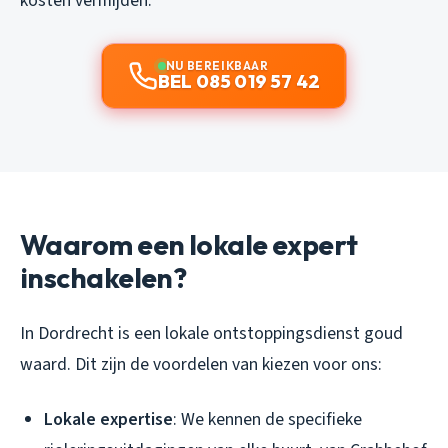
kosten vermijden.
NU BEREIKBAAR
BEL 085 019 57 42
Waarom een lokale expert
inschakelen?
In Dordrecht is een lokale ontstoppingsdienst goud
waard. Dit zijn de voordelen van kiezen voor ons:
Lokale expertise
: We kennen de specifieke