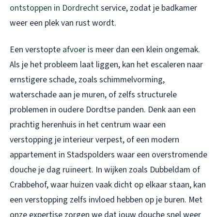
ontstoppen in Dordrecht
service, zodat je badkamer
weer een plek van rust wordt.
Een verstopte
afvoer
is meer dan een klein ongemak.
Als je het probleem laat liggen, kan het escaleren naar
ernstigere schade, zoals schimmelvorming,
waterschade aan je muren, of zelfs structurele
problemen in oudere Dordtse panden. Denk aan een
prachtig herenhuis in het centrum waar een
verstopping je interieur verpest, of een modern
appartement in Stadspolders waar een overstromende
douche je dag ruïneert. In wijken zoals Dubbeldam of
Crabbehof, waar huizen vaak dicht op elkaar staan, kan
een verstopping zelfs invloed hebben op je buren. Met
onze expertise zorgen we dat jouw douche snel weer