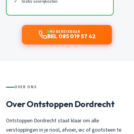
Gratis voorrijkosten
NU BEREIKBAAR
BEL 085 019 57 42
OVER ONS
Over Ontstoppen Dordrecht
Ontstoppen Dordrecht staat klaar om alle
verstoppingen in je riool, afvoer, wc of gootsteen te