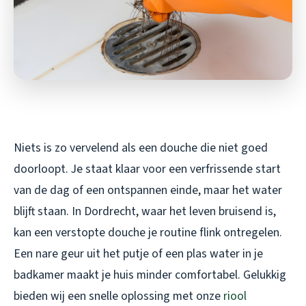
Niets is zo vervelend als een douche die niet goed
doorloopt. Je staat klaar voor een verfrissende start
van de dag of een ontspannen einde, maar het water
blijft staan. In Dordrecht, waar het leven bruisend is,
kan een verstopte douche je routine flink ontregelen.
Een nare geur uit het putje of een plas water in je
badkamer maakt je huis minder comfortabel. Gelukkig
bieden wij een snelle oplossing met onze
riool