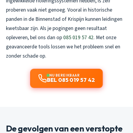
ingewikkelde rioleringssystemen hebben, is zelf
proberen vaak niet genoeg. Vooral in historische
panden in de Binnenstad of Krispijn kunnen leidingen
kwetsbaar zijn. Als je pogingen geen resultaat
opleveren, bel ons dan op
085 019 57 42
. Met onze
geavanceerde tools lossen we het probleem snel en
zonder schade op.
NU BEREIKBAAR
BEL 085 019 57 42
De gevolgen van een verstopte