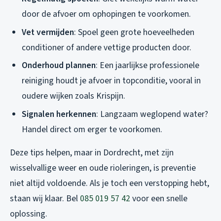
door de afvoer om ophopingen te voorkomen.
Vet vermijden
: Spoel geen grote hoeveelheden
conditioner of andere vettige producten door.
Onderhoud plannen
: Een jaarlijkse professionele
reiniging houdt je afvoer in topconditie, vooral in
oudere wijken zoals Krispijn.
Signalen herkennen
: Langzaam weglopend water?
Handel direct om erger te voorkomen.
Deze tips helpen, maar in Dordrecht, met zijn
wisselvallige weer en oude rioleringen, is preventie
niet altijd voldoende. Als je toch een verstopping hebt,
staan wij klaar. Bel
085 019 57 42
voor een snelle
oplossing.