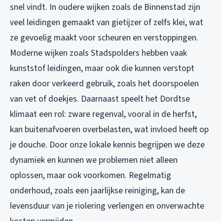
snel vindt. In oudere wijken zoals de Binnenstad zijn
veel leidingen gemaakt van gietijzer of zelfs klei, wat
ze gevoelig maakt voor scheuren en verstoppingen.
Moderne wijken zoals Stadspolders hebben vaak
kunststof leidingen, maar ook die kunnen verstopt
raken door verkeerd gebruik, zoals het doorspoelen
van vet of doekjes. Daarnaast speelt het Dordtse
klimaat een rol: zware regenval, vooral in de herfst,
kan buitenafvoeren overbelasten, wat invloed heeft op
je douche. Door onze lokale kennis begrijpen we deze
dynamiek en kunnen we problemen niet alleen
oplossen, maar ook voorkomen. Regelmatig
onderhoud, zoals een jaarlijkse reiniging, kan de
levensduur van je riolering verlengen en onverwachte