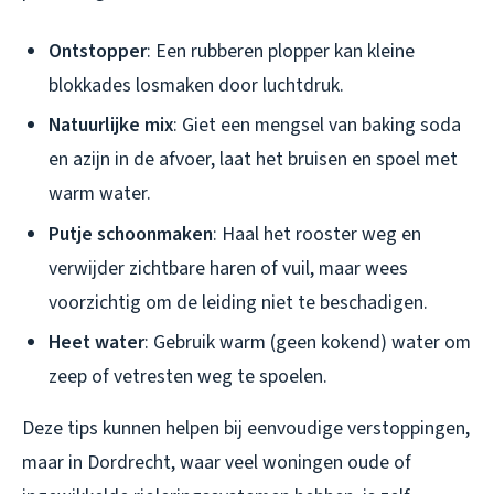
Ontstopper
: Een rubberen plopper kan kleine
blokkades losmaken door luchtdruk.
Natuurlijke mix
: Giet een mengsel van baking soda
en azijn in de afvoer, laat het bruisen en spoel met
warm water.
Putje schoonmaken
: Haal het rooster weg en
verwijder zichtbare haren of vuil, maar wees
voorzichtig om de leiding niet te beschadigen.
Heet water
: Gebruik warm (geen kokend) water om
zeep of vetresten weg te spoelen.
Deze tips kunnen helpen bij eenvoudige verstoppingen,
maar in Dordrecht, waar veel woningen oude of