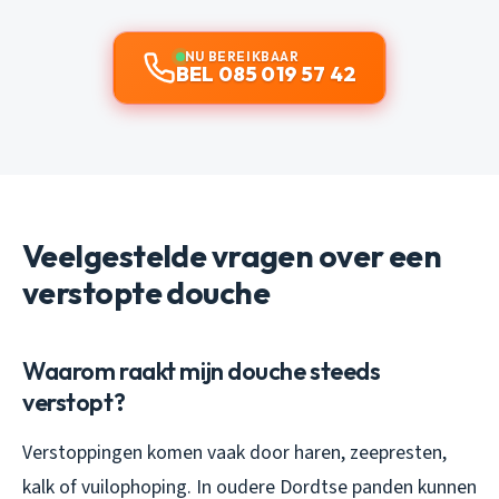
NU BEREIKBAAR
BEL 085 019 57 42
Veelgestelde vragen over een
verstopte douche
Waarom raakt mijn douche steeds
verstopt?
Verstoppingen komen vaak door haren, zeepresten,
kalk of vuilophoping. In oudere Dordtse panden kunnen