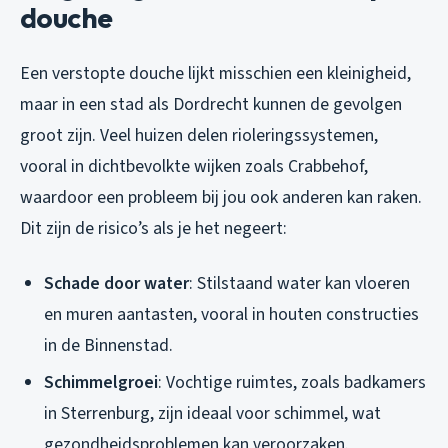
douche
Een verstopte douche lijkt misschien een kleinigheid,
maar in een stad als Dordrecht kunnen de gevolgen
groot zijn. Veel huizen delen rioleringssystemen,
vooral in dichtbevolkte wijken zoals Crabbehof,
waardoor een probleem bij jou ook anderen kan raken.
Dit zijn de risico’s als je het negeert:
Schade door water
: Stilstaand water kan vloeren
en muren aantasten, vooral in houten constructies
in de Binnenstad.
Schimmelgroei
: Vochtige ruimtes, zoals badkamers
in Sterrenburg, zijn ideaal voor schimmel, wat
gezondheidsproblemen kan veroorzaken.