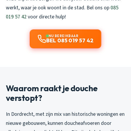
werkt, waar je ook woont in de stad. Bel ons op
085
019 57 42
voor directe hulp!
NU BEREIKBAAR
BEL 085 019 57 42
Waarom raakt je douche
verstopt?
In Dordrecht, met zijn mix van historische woningen en
nieuwe gebouwen, kunnen doucheafvoeren door