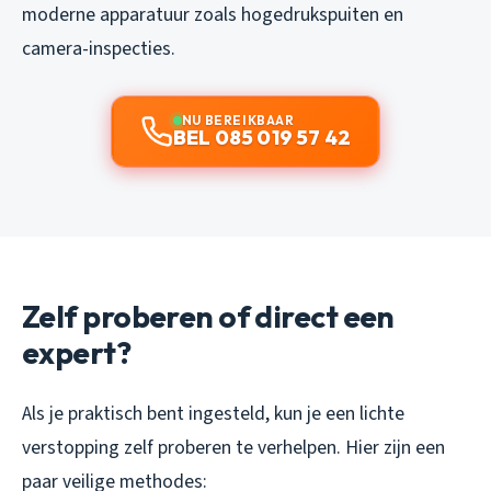
moderne apparatuur zoals hogedrukspuiten en
camera-inspecties.
NU BEREIKBAAR
BEL 085 019 57 42
Zelf proberen of direct een
expert?
Als je praktisch bent ingesteld, kun je een lichte
verstopping zelf proberen te verhelpen. Hier zijn een
paar veilige methodes: