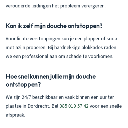
verouderde leidingen het probleem verergeren.
Kan ik zelf mijn douche ontstoppen?
Voor lichte verstoppingen kun je een plopper of soda
met azijn proberen. Bij hardnekkige blokkades raden
we een professional aan om schade te voorkomen.
Hoe snel kunnen jullie mijn douche
ontstoppen?
We zijn 24/7 beschikbaar en vaak binnen een uur ter
plaatse in Dordrecht. Bel
085 019 57 42
voor een snelle
afspraak.