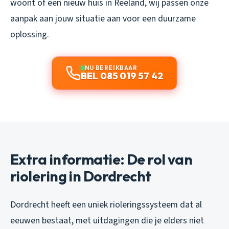
woont of een nieuw huis in Reeland, wij passen onze
aanpak aan jouw situatie aan voor een duurzame
oplossing.
NU BEREIKBAAR
BEL 085 019 57 42
Extra informatie: De rol van
riolering in Dordrecht
Dordrecht heeft een uniek rioleringssysteem dat al
eeuwen bestaat, met uitdagingen die je elders niet