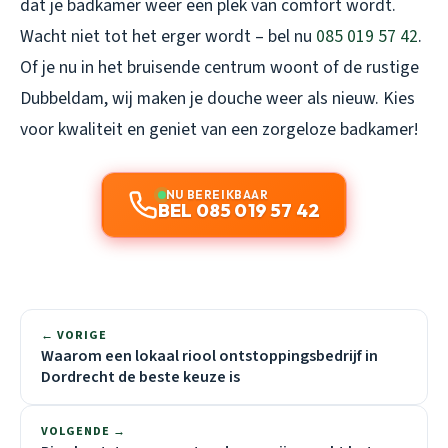
dat je badkamer weer een plek van comfort wordt.
Wacht niet tot het erger wordt – bel nu
085 019 57 42
.
Of je nu in het bruisende centrum woont of de rustige
Dubbeldam, wij maken je douche weer als nieuw. Kies
voor kwaliteit en geniet van een zorgeloze badkamer!
NU BEREIKBAAR
BEL 085 019 57 42
← VORIGE
Waarom een lokaal riool ontstoppingsbedrijf in
Dordrecht de beste keuze is
VOLGENDE →