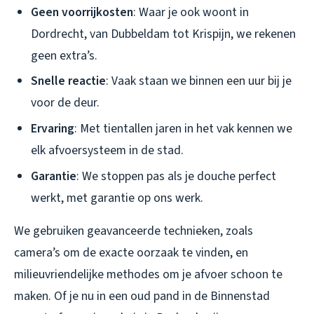
Geen voorrijkosten
: Waar je ook woont in
Dordrecht, van Dubbeldam tot Krispijn, we rekenen
geen extra’s.
Snelle reactie
: Vaak staan we binnen een uur bij je
voor de deur.
Ervaring
: Met tientallen jaren in het vak kennen we
elk afvoersysteem in de stad.
Garantie
: We stoppen pas als je douche perfect
werkt, met garantie op ons werk.
We gebruiken geavanceerde technieken, zoals
camera’s om de exacte oorzaak te vinden, en
milieuvriendelijke methodes om je afvoer schoon te
maken. Of je nu in een oud pand in de Binnenstad