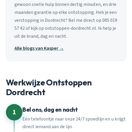
gewoon snelle hulp binnen dertig minuten, en drie
maanden garantie op elke ontstopping. Heb je een
verstopping in Dordrecht? Bel me direct op 085 019
57 42 of kijk op ontstoppen-dordrecht.nl. Ik help je
uit de brand, dag en nacht.
Alle blogs van Kasper →
Werkwijze Ontstoppen
Dordrecht
Bel ons, dag en nacht
1
Eén telefoontje naar onze 24/7 spoedlijn en u krijgt
direct iemand aan de lijn.