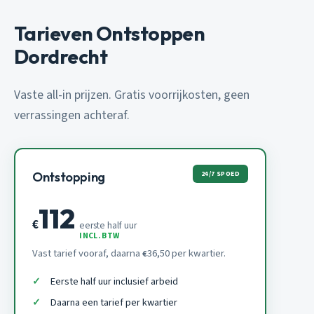
Tarieven Ontstoppen
Dordrecht
Vaste all-in prijzen. Gratis voorrijkosten, geen
verrassingen achteraf.
24/7 SPOED
Ontstopping
112
€
eerste half uur
INCL. BTW
Vast tarief vooraf, daarna
36,50 per kwartier.
€
Eerste half uur inclusief arbeid
Daarna een tarief per kwartier