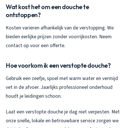
Wat kost het om een douche te
ontstoppen?
Kosten variëren afhankelijk van de verstopping. We
bieden eerlijke prijzen zonder voorrijkosten. Neem
contact op voor een offerte.
Hoe voorkom ik een verstopte douche?
Gebruik een zeefje, spoel met warm water en vermijd
vet in de afvoer. Jaarlijks professioneel onderhoud
houdt je leidingen schoon.
Laat een verstopte douche je dag niet verpesten. Met
onze snelle, lokale en betrouwbare service zorgen we