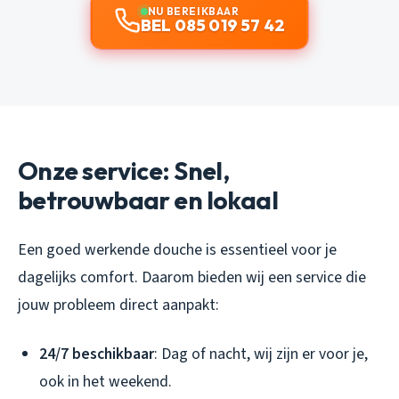
NU BEREIKBAAR
BEL 085 019 57 42
Onze service: Snel,
betrouwbaar en lokaal
Een goed werkende douche is essentieel voor je
dagelijks comfort. Daarom bieden wij een service die
jouw probleem direct aanpakt:
24/7 beschikbaar
: Dag of nacht, wij zijn er voor je,
ook in het weekend.