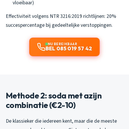
vloeibaar)
Effectiviteit volgens NTR 3216:2019 richtlijnen: 20%
succespercentage bij gedeeltelijke verstoppingen.
NU BEREIKBAAR
BEL 085 019 57 42
Methode 2: soda met azijn
combinatie (€2-10)
De klassieker die iedereen kent, maar die de meeste