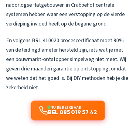
naoorlogse flatgebouwen in Crabbehof centrale
systemen hebben waar een verstopping op de vierde
verdieping invloed heeft op de begane grond.
En volgens BRL K10020 procescertificaat moet 90%
van de leidingdiameter hersteld zijn, iets wat je met
een bouwmarkt-ontstopper simpelweg niet meet. Wij
geven drie maanden garantie op ontstopping, omdat
we weten dat het goed is. Bij DIY methoden heb je die
zekerheid niet.
NU BEREIKBAAR
BEL 085 019 57 42