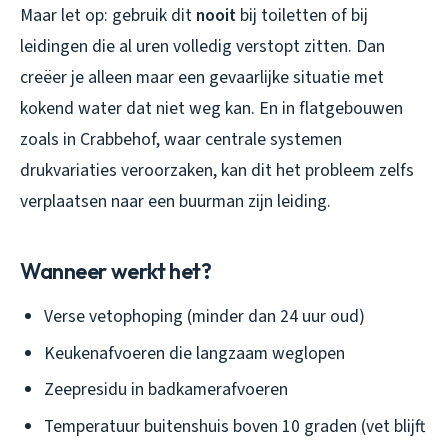
Maar let op: gebruik dit
nooit
bij toiletten of bij
leidingen die al uren volledig verstopt zitten. Dan
creëer je alleen maar een gevaarlijke situatie met
kokend water dat niet weg kan. En in flatgebouwen
zoals in Crabbehof, waar centrale systemen
drukvariaties veroorzaken, kan dit het probleem zelfs
verplaatsen naar een buurman zijn leiding.
Wanneer werkt het?
Verse vetophoping (minder dan 24 uur oud)
Keukenafvoeren die langzaam weglopen
Zeepresidu in badkamerafvoeren
Temperatuur buitenshuis boven 10 graden (vet blijft