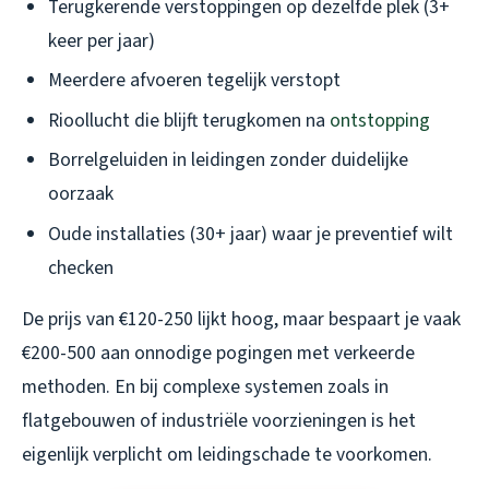
Terugkerende verstoppingen op dezelfde plek (3+
keer per jaar)
Meerdere afvoeren tegelijk verstopt
Rioollucht die blijft terugkomen na
ontstopping
Borrelgeluiden in leidingen zonder duidelijke
oorzaak
Oude installaties (30+ jaar) waar je preventief wilt
checken
De prijs van €120-250 lijkt hoog, maar bespaart je vaak
€200-500 aan onnodige pogingen met verkeerde
methoden. En bij complexe systemen zoals in
flatgebouwen of industriële voorzieningen is het
eigenlijk verplicht om leidingschade te voorkomen.