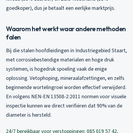
goedkoper), dus je betaalt een eerlijke marktprijs.
Waarom het werkt waar andere methoden
falen
Bij die stalen hoofdleidingen in Industriegebied Staart,
met corrosiebestendige materialen en hoge druk
systemen, is hogedruk spoeling vaak de enige
oplossing. Vetophoping, mineraalafzettingen, en zelfs
beginnende wortelingroei worden effectief verwijderd.
En volgens NEN-EN 13508-2:2011 normen voor visuele
inspectie kunnen we direct verifiëren dat 90% van de
diameter is hersteld.
24/7 bereikbaar voor verstoppingen: 085 019 57 42
,