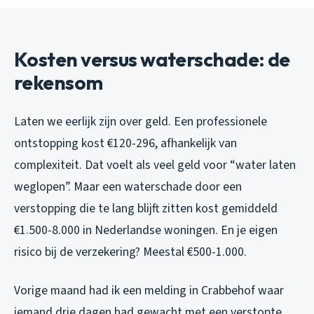
Kosten versus waterschade: de
rekensom
Laten we eerlijk zijn over geld. Een professionele
ontstopping kost €120-296, afhankelijk van
complexiteit. Dat voelt als veel geld voor “water laten
weglopen”. Maar een waterschade door een
verstopping die te lang blijft zitten kost gemiddeld
€1.500-8.000 in Nederlandse woningen. En je eigen
risico bij de verzekering? Meestal €500-1.000.
Vorige maand had ik een melding in Crabbehof waar
iemand drie dagen had gewacht met een verstopte