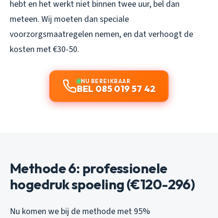
hebt en het werkt niet binnen twee uur, bel dan
meteen. Wij moeten dan speciale
voorzorgsmaatregelen nemen, en dat verhoogt de
kosten met €30-50.
NU BEREIKBAAR
BEL 085 019 57 42
Methode 6: professionele
hogedruk spoeling (€120-296)
Nu komen we bij de methode met 95%