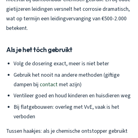
gietijzeren leidingen versnelt het corrosie dramatisch,
wat op termijn een leidingvervanging van €500-2.000
betekent.
Als je het tóch gebruikt
Volg de dosering exact, meer is niet beter
Gebruik het nooit na andere methoden (giftige
dampen bij
contact
met azijn)
Ventileer goed en houd kinderen en huisdieren weg
Bij flatgebouwen: overleg met VvE, vaak is het
verboden
Tussen haakjes: als je chemische ontstopper gebruikt