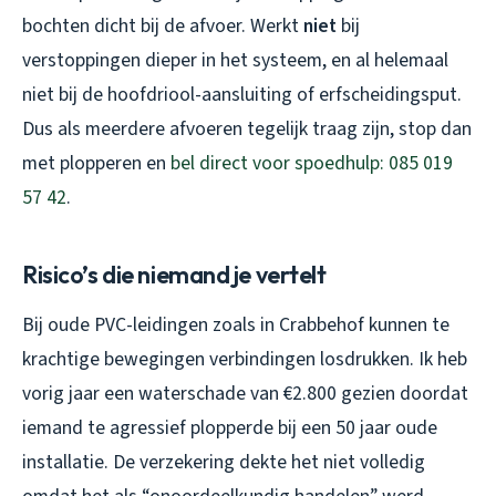
bochten dicht bij de afvoer. Werkt
niet
bij
verstoppingen dieper in het systeem, en al helemaal
niet bij de hoofdriool-aansluiting of erfscheidingsput.
Dus als meerdere afvoeren tegelijk traag zijn, stop dan
met plopperen en
bel direct voor spoedhulp: 085 019
57 42
.
Risico’s die niemand je vertelt
Bij oude PVC-leidingen zoals in Crabbehof kunnen te
krachtige bewegingen verbindingen losdrukken. Ik heb
vorig jaar een waterschade van €2.800 gezien doordat
iemand te agressief plopperde bij een 50 jaar oude
installatie. De verzekering dekte het niet volledig