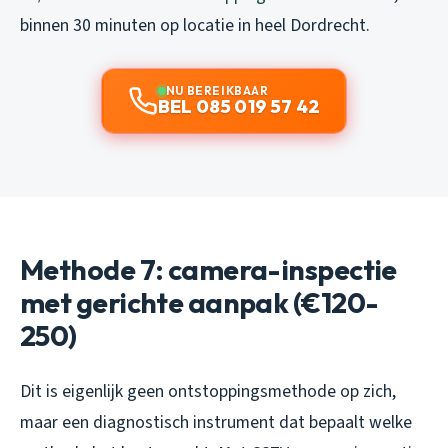
binnen 30 minuten op locatie in heel Dordrecht.
NU BEREIKBAAR
BEL 085 019 57 42
Methode 7: camera-inspectie
met gerichte aanpak (€120-
250)
Dit is eigenlijk geen ontstoppingsmethode op zich,
maar een diagnostisch instrument dat bepaalt welke