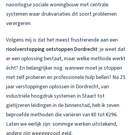
naoorlogse sociale woningbouw met centrale
systemen waar drukvariaties dit soort problemen
verergeren.
Volgens mij is dat het meest frustrerende aan een
rioolverstopping ontstoppen Dordrecht
: je weet dat
er een oplossing bestaat, maar welke methode werkt
écht? En belangrijker nog: wanneer moet je stoppen
met zelf proberen en professionele hulp bellen? Na 25
jaar verstoppingen oplossen in Dordrecht, van
industriële hoogdruk systemen in Staart tot
gietijzeren leidingen in de binnenstad, heb ik zeven
beproefde methoden die variëren van €0 tot €296.
Laten we eerlijk zijn: sommige werken uitstekend,
andere zijn weggegooid geld.