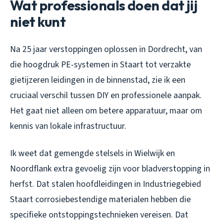
Wat professionals doen dat jij
niet kunt
Na 25 jaar verstoppingen oplossen in Dordrecht, van
die hoogdruk PE-systemen in Staart tot verzakte
gietijzeren leidingen in de binnenstad, zie ik een
cruciaal verschil tussen DIY en professionele aanpak.
Het gaat niet alleen om betere apparatuur, maar om
kennis van lokale infrastructuur.
Ik weet dat gemengde stelsels in Wielwijk en
Noordflank extra gevoelig zijn voor bladverstopping in
herfst. Dat stalen hoofdleidingen in Industriegebied
Staart corrosiebestendige materialen hebben die
specifieke ontstoppingstechnieken vereisen. Dat