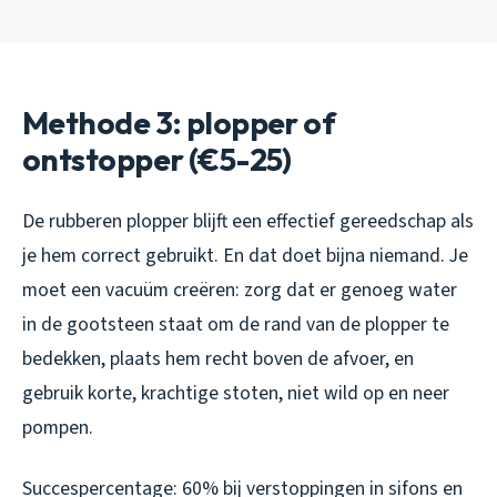
Methode 3: plopper of
ontstopper (€5-25)
De rubberen plopper blijft een effectief gereedschap als
je hem correct gebruikt. En dat doet bijna niemand. Je
moet een vacuüm creëren: zorg dat er genoeg water
in de gootsteen staat om de rand van de plopper te
bedekken, plaats hem recht boven de afvoer, en
gebruik korte, krachtige stoten, niet wild op en neer
pompen.
Succespercentage: 60% bij verstoppingen in sifons en