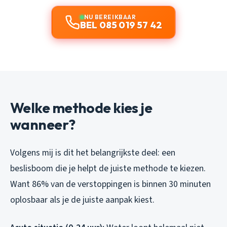
NU BEREIKBAAR
BEL 085 019 57 42
Welke methode kies je
wanneer?
Volgens mij is dit het belangrijkste deel: een
beslisboom die je helpt de juiste methode te kiezen.
Want 86% van de verstoppingen is binnen 30 minuten
oplosbaar als je de juiste aanpak kiest.