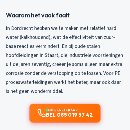
Waarom het vaak faalt
In Dordrecht hebben we te maken met relatief hard
water (kalkhoudend), wat de effectiviteit van zuur-
base reacties vermindert. En bij oude stalen
hoofdleidingen in Staart, die industriële voorzieningen
uit de jaren zeventig, creëer je soms alleen maar extra
corrosie zonder de verstopping op te lossen. Voor PE
proceswaterleidingen werkt het beter, maar ook daar
is het geen wondermiddel.
NU BEREIKBAAR
BEL 085 019 57 42