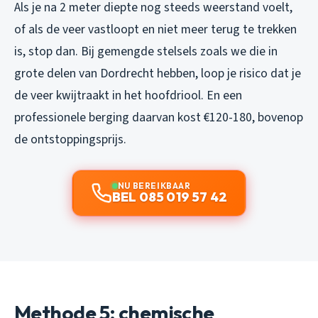
Als je na 2 meter diepte nog steeds weerstand voelt,
of als de veer vastloopt en niet meer terug te trekken
is, stop dan. Bij gemengde stelsels zoals we die in
grote delen van Dordrecht hebben, loop je risico dat je
de veer kwijtraakt in het hoofdriool. En een
professionele berging daarvan kost €120-180, bovenop
de ontstoppingsprijs.
NU BEREIKBAAR
BEL 085 019 57 42
Methode 5: chemische