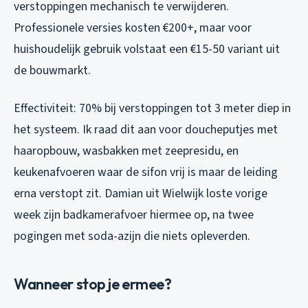
verstoppingen mechanisch te verwijderen.
Professionele versies kosten €200+, maar voor
huishoudelijk gebruik volstaat een €15-50 variant uit
de bouwmarkt.
Effectiviteit: 70% bij verstoppingen tot 3 meter diep in
het systeem. Ik raad dit aan voor doucheputjes met
haaropbouw, wasbakken met zeepresidu, en
keukenafvoeren waar de sifon vrij is maar de leiding
erna verstopt zit. Damian uit Wielwijk loste vorige
week zijn badkamerafvoer hiermee op, na twee
pogingen met soda-azijn die niets opleverden.
Wanneer stop je ermee?