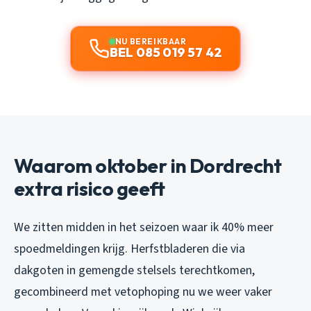
NU BEREIKBAAR
BEL 085 019 57 42
Waarom oktober in Dordrecht
extra risico geeft
We zitten midden in het seizoen waar ik 40% meer
spoedmeldingen krijg. Herfstbladeren die via
dakgoten in gemengde stelsels terechtkomen,
gecombineerd met vetophoping nu we weer vaker